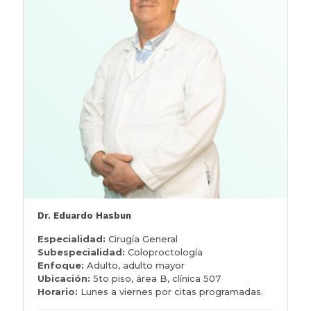
Dr. Eduardo Hasbun
Especialidad:
Cirugía General
Subespecialidad:
Coloproctología
Enfoque:
Adulto, adulto mayor
Ubicación:
5to piso, área B, clínica 507
Horario:
Lunes a viernes por citas programadas.