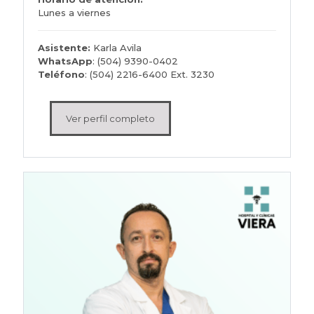
Lunes a viernes
Asistente:
Karla Avila
WhatsApp
: (504) 9390-0402
Teléfono
:
(504) 2216-6400 Ext. 3230
Ver perfil completo