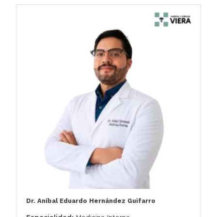
Dr. Aníbal Eduardo Hernández Guifarro