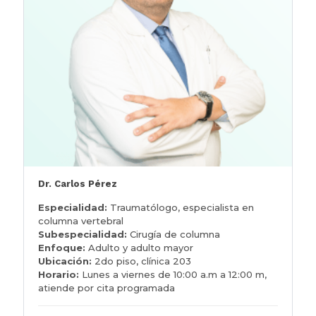
Dr. Carlos Pérez
Especialidad:
Traumatólogo, especialista en
columna vertebral
Subespecialidad:
Cirugía de columna
Enfoque:
Adulto y adulto mayor
Ubicación:
2do piso, clínica 203
Horario:
Lunes a viernes de 10:00 a.m a 12:00 m,
atiende por cita programada