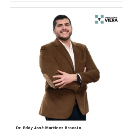
Dr. Eddy José Martínez Brocato