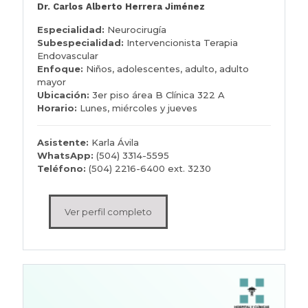
Dr. Carlos Alberto Herrera Jiménez
Especialidad:
Neurocirugía
Subespecialidad:
Intervencionista Terapia
Endovascular
Enfoque:
Niños, adolescentes, adulto, adulto
mayor
Ubicación:
3er piso área B Clínica 322 A
Horario:
Lunes, miércoles y jueves
Asistente:
Karla Ávila
WhatsApp:
(504) 3314-5595
Teléfono:
(504) 2216-6400 ext. 3230
Ver perfil completo