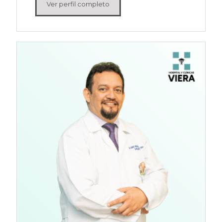
Ver perfil completo