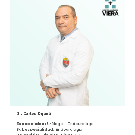
Dr. Carlos Oquelí
Especialidad:
Urólogo – Endourologo
Subespecialidad:
Endourología