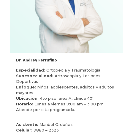
Dr. Andrey Ferrufino
Especialidad:
Ortopedia y Traumatología
Subespecialidad:
Artroscopia y Lesiones
Deportivas
Enfoque:
Niños, adolescentes, adultos y adultos
mayores
Ubicación:
4to piso, área A, clínica 401
Horario:
Lunes a viernes 9:00 am – 3:00 pm.
Atiende por cita programada.
Asistente:
Maribel Ordoñez
Celular:
9880 – 2323