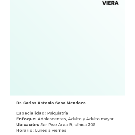
Dr. Carlos Antonio Sosa Mendoza
Especialidad:
Psiquiatría
Enfoque:
Adolescentes, Adulto y Adulto mayor
Ubicación:
3er Piso Área B, clínica 305
Horario:
Lunes a viernes