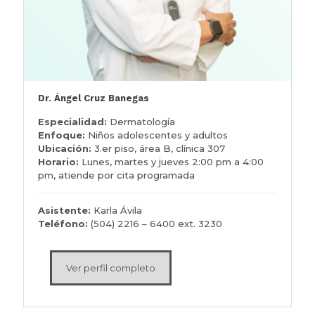
Dr. Ángel Cruz Banegas
Especialidad:
Dermatología
Enfoque:
Niños adolescentes y adultos
Ubicación:
3.er piso, área B, clínica 307
Horario:
Lunes, martes y jueves 2:00 pm a 4:00
pm, atiende por cita programada
Asistente:
Karla Ávila
Teléfono:
(504) 2216 – 6400 ext. 3230
Ver perfil completo