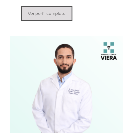
Ver perfil completo