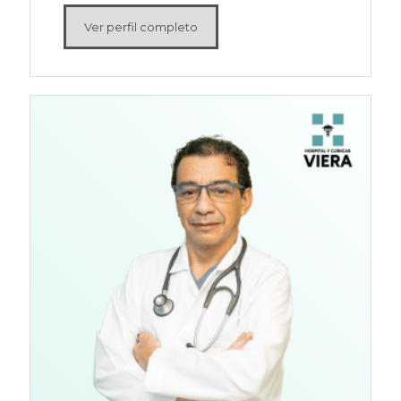
Ver perfil completo