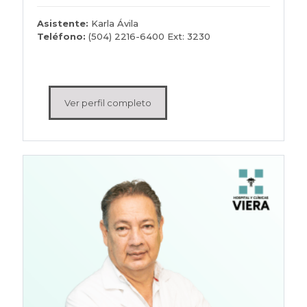
Asistente:
Karla Ávila
Teléfono:
(504) 2216-6400 Ext: 3230
Ver perfil completo