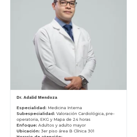
Dr. Adalid Mendoza
Especialidad:
Medicina Interna
Subespecialidad:
Valoración Cardiológica, pre-
operatoria, EKG y Mapa de 24 horas
Enfoque:
Adultos y adulto mayor
Ubicación:
3er piso área B Clínica 301
Horario de atención: