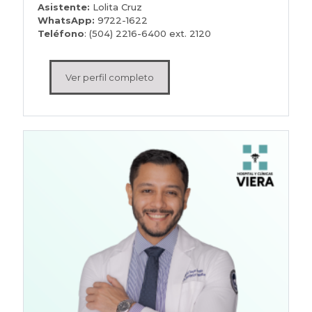
Asistente:
Lolita Cruz
WhatsApp:
9722-1622
Teléfono
: (504) 2216-6400 ext. 2120
Ver perfil completo