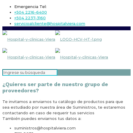
Emergencia Tel:
+504 2216-6400
+504 2237-3160
servicioalcliente@hospitalviera.com
¿Quieres ser parte de nuestro grupo de
proveedores?
Te invitamos a enviarnos tu catálogo de productos para que
sea estudiado por nuestra área de Suministros, te estaremos
contactando en caso de requerir tus servicios
También puedes enviarnos tus datos a:
suministros@hospitalviera.com