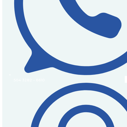
504 3282 - 6610