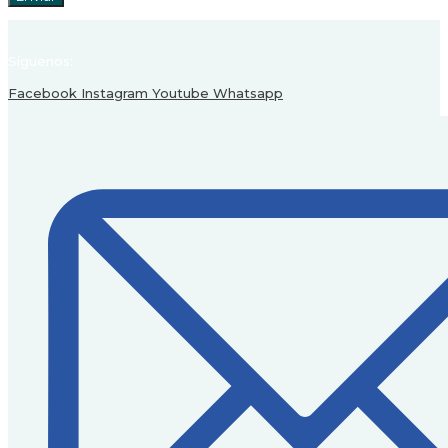
Síguenos:
Facebook
Instagram
Youtube
Whatsapp