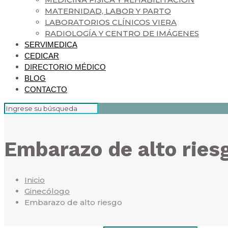
MATERNIDAD, LABOR Y PARTO
LABORATORIOS CLÍNICOS VIERA
RADIOLOGÍA Y CENTRO DE IMÁGENES
SERVIMEDICA
CEDICAR
DIRECTORIO MÉDICO
BLOG
CONTACTO
Embarazo de alto ries
Inicio
Ginecólogo
Embarazo de alto riesgo