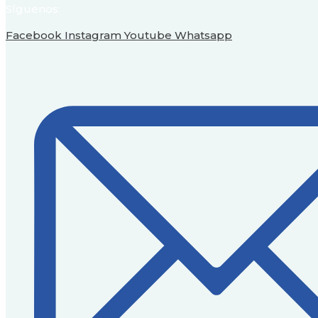
Síguenos:
Facebook
Instagram
Youtube
Whatsapp