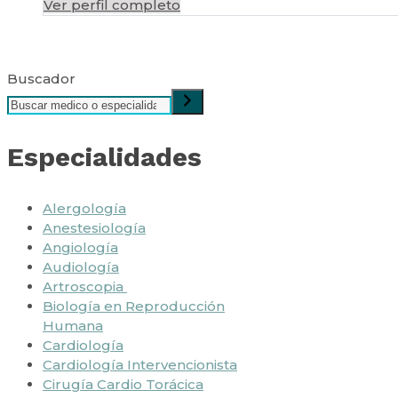
Ver perfil completo
Buscador
Especialidades
Alergología
Anestesiología
Angiología
Audiología
Artroscopia
Biología en Reproducción
Humana
Cardiología
Cardiología Intervencionista
Cirugía Cardio Torácica