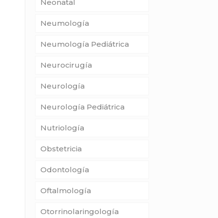
Neonatal
Neumología
Neumología Pediátrica
Neurocirugía
Neurología
Neurología Pediátrica
Nutriología
Obstetricia
Odontología
Oftalmología
Otorrinolaringología