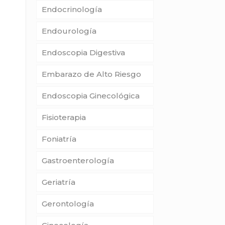
Endocrinología
Endourología
Endoscopia Digestiva
Embarazo de Alto Riesgo
Endoscopia Ginecológica
Fisioterapia
Foniatría
Gastroenterología
Geriatría
Gerontología