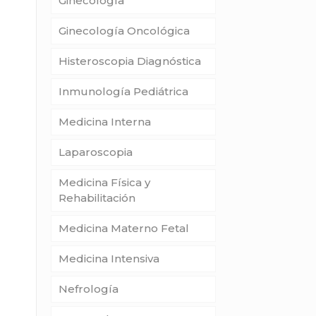
Ginecología
Ginecología Oncológica
Histeroscopia Diagnóstica
Inmunología Pediátrica
Medicina Interna
Laparoscopia
Medicina Física y
Rehabilitación
Medicina Materno Fetal
Medicina Intensiva
Nefrología