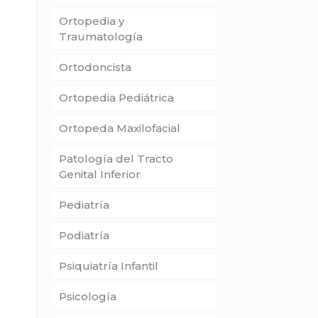
Ortopedia y
Traumatología
Ortodoncista
Ortopedia Pediátrica
Ortopeda Maxilofacial
Patología del Tracto
Genital Inferior
Pediatría
Podiatría
Psiquiatría Infantil
Psicología