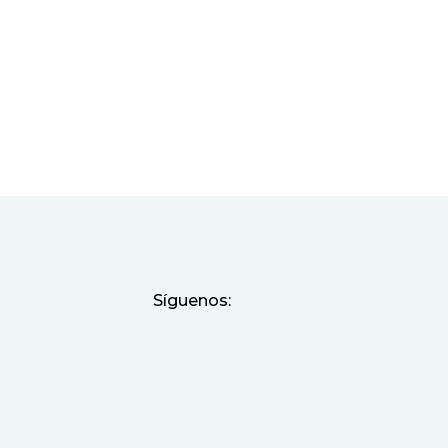
Síguenos: