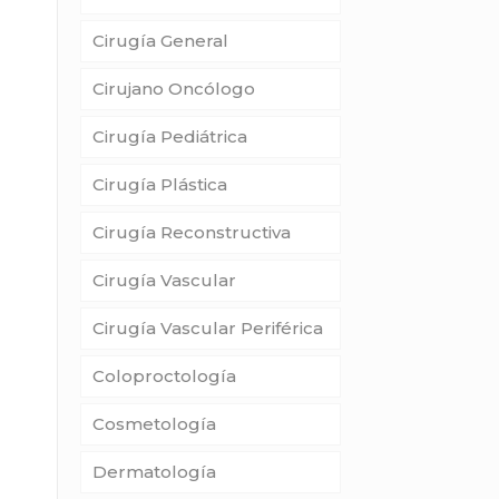
Cirugía General
Cirujano Oncólogo
Cirugía Pediátrica
Cirugía Plástica
Cirugía Reconstructiva
Cirugía Vascular
Cirugía Vascular Periférica
Coloproctología
Cosmetología
Dermatología