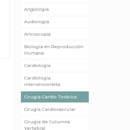
Angiología
Audiología
Artroscopia
Biología en Reproducción
Humana
Cardiología
Cardiología
Intervencionista
Cirugía Cardio Torácica
Cirugía Cardiovascular
Cirugía de Columna
Vertebral