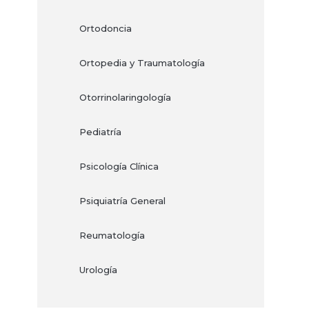
Ortodoncia
Ortopedia y Traumatología
Otorrinolaringología
Pediatría
Psicología Clínica
Psiquiatría General
Reumatología
Urología