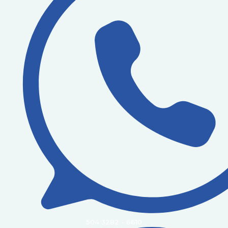
504 3282 - 6610