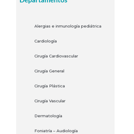
Departamentos
Alergias e inmunología pediátrica
Cardiología
Cirugía Cardiovascular
Cirugía General
Cirugía Plástica
Cirugía Vascular
Dermatología
Foniatría – Audiología