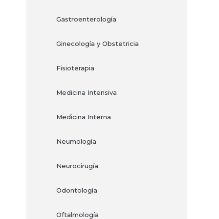
Gastroenterología
Ginecología y Obstetricia
Fisioterapia
Medicina Intensiva
Medicina Interna
Neumología
Neurocirugía
Odontología
Oftalmología