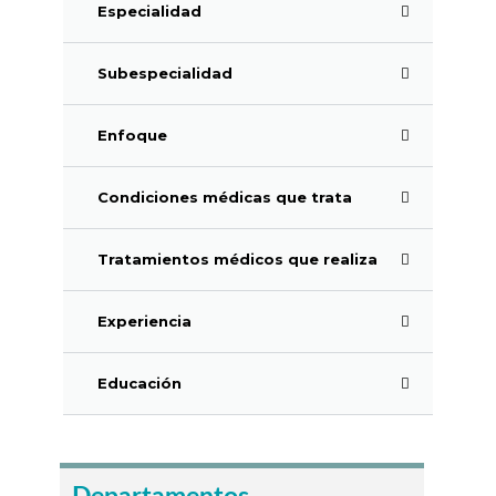
Especialidad
Subespecialidad
Enfoque
Condiciones médicas que trata
Tratamientos médicos que realiza
Experiencia
Educación