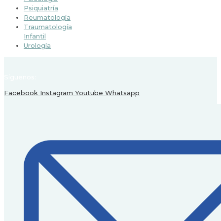
Psiquiatría
Reumatología
Traumatología
Infantil
Urología
Síguenos:
Facebook
Instagram
Youtube
Whatsapp