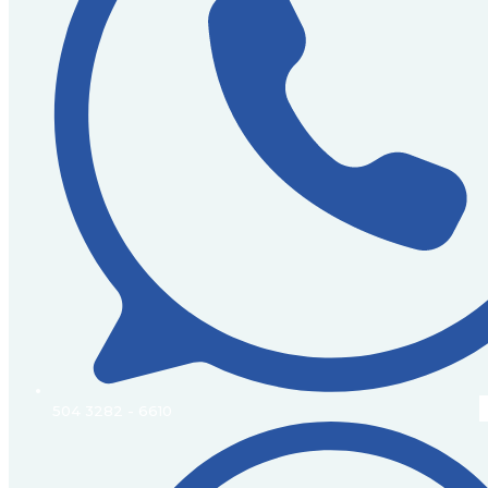
504 3282 - 6610