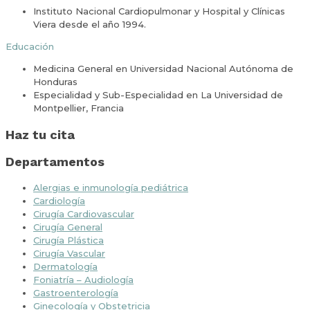
Instituto Nacional Cardiopulmonar y Hospital y Clínicas
Viera desde el año 1994.
Educación
Medicina General en Universidad Nacional Autónoma de
Honduras
Especialidad y Sub-Especialidad en La Universidad de
Montpellier, Francia
Haz tu cita
Departamentos
Alergias e inmunología pediátrica
Cardiología
Cirugía Cardiovascular
Cirugía General
Cirugía Plástica
Cirugía Vascular
Dermatología
Foniatría – Audiología
Gastroenterología
Ginecología y Obstetricia