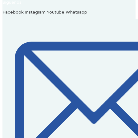
Síguenos:
Facebook
Instagram
Youtube
Whatsapp