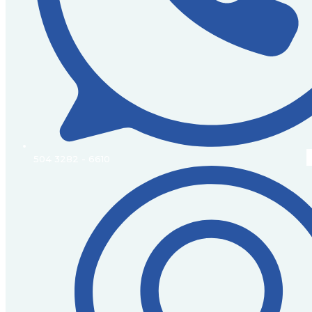
504 3282 - 6610