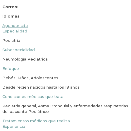
Correo:
Idiomas
:
Agendar cita
Especialidad
Pediatría
Subespecialidad
Neumología Pediátrica
Enfoque
Bebés, Niños, Adolescentes.
Desde recién nacidos hasta los 18 años.
Condiciones médicas que trata
Pediatría general, Asma Bronquial y enfermedades respiratorias
del paciente Pediátrico
Tratamientos médicos que realiza
Experiencia