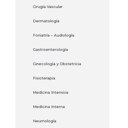
Cirugía Vascular
Dermatología
Foniatría – Audiología
Gastroenterología
Ginecología y Obstetricia
Fisioterapia
Medicina Intensiva
Medicina Interna
Neumología