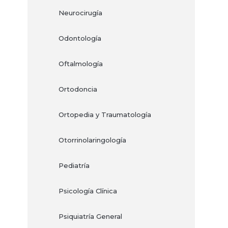
Neurocirugía
Odontología
Oftalmología
Ortodoncia
Ortopedia y Traumatología
Otorrinolaringología
Pediatría
Psicología Clínica
Psiquiatría General