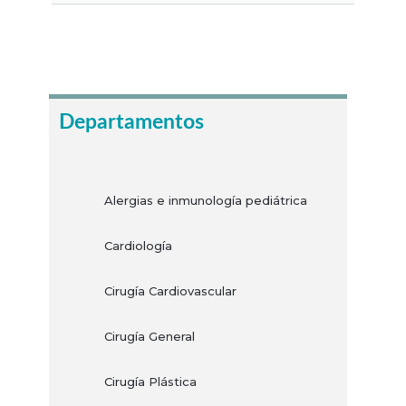
Haz tu cita
Departamentos
Alergias e inmunología pediátrica
Cardiología
Cirugía Cardiovascular
Cirugía General
Cirugía Plástica