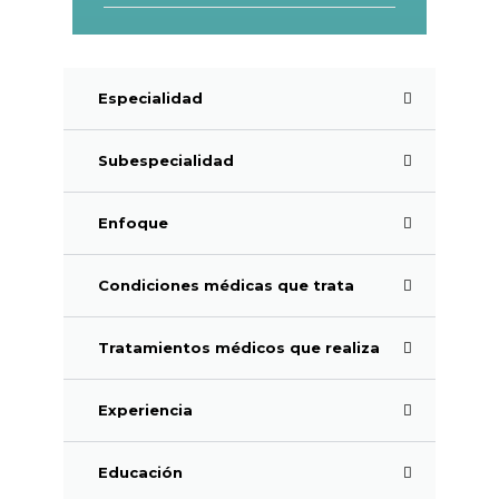
Especialidad
Subespecialidad
Enfoque
Condiciones médicas que trata
Tratamientos médicos que realiza
Experiencia
Educación