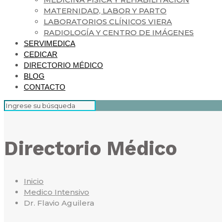
MATERNIDAD, LABOR Y PARTO
LABORATORIOS CLÍNICOS VIERA
RADIOLOGÍA Y CENTRO DE IMÁGENES
SERVIMEDICA
CEDICAR
DIRECTORIO MÉDICO
BLOG
CONTACTO
Directorio Médico
Inicio
Medico Intensivo
Dr. Flavio Aguilera