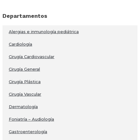
Departamentos
Alergias e inmunología pediátrica
Cardiología
Cirugía Cardiovascular
Cirugía General
Cirugía Plástica
Cirugía Vascular
Dermatología
Foniatría – Audiología
Gastroenterología