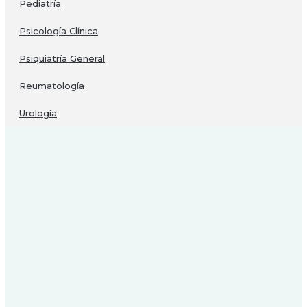
Pediatría
Psicología Clínica
Psiquiatría General
Reumatología
Urología