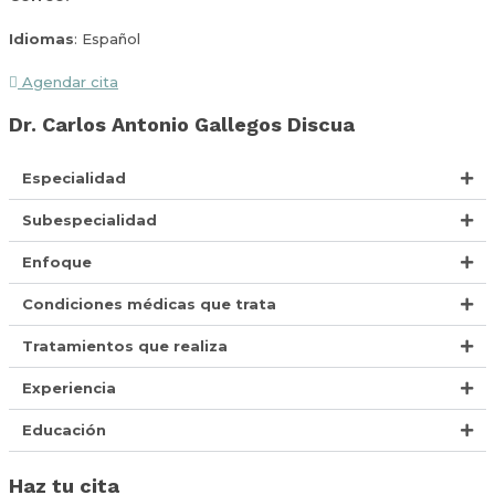
Idiomas
: Español
Agendar cita
Dr. Carlos Antonio Gallegos Discua
Especialidad
Subespecialidad
Enfoque
Condiciones médicas que trata
Tratamientos que realiza
Experiencia
Educación
Haz tu cita