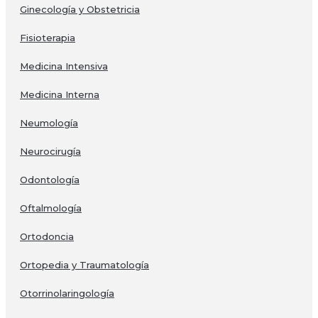
Ginecología y Obstetricia
Fisioterapia
Medicina Intensiva
Medicina Interna
Neumología
Neurocirugía
Odontología
Oftalmología
Ortodoncia
Ortopedia y Traumatología
Otorrinolaringología