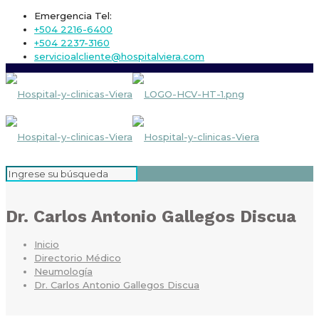
Emergencia Tel:
+504 2216-6400
+504 2237-3160
servicioalcliente@hospitalviera.com
Dr. Carlos Antonio Gallegos Discua
Inicio
Directorio Médico
Neumología
Dr. Carlos Antonio Gallegos Discua