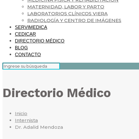
MATERNIDAD, LABOR Y PARTO
LABORATORIOS CLÍNICOS VIERA
RADIOLOGÍA Y CENTRO DE IMÁGENES
SERVIMEDICA
CEDICAR
DIRECTORIO MÉDICO
BLOG
CONTACTO
Directorio Médico
Inicio
Internista
Dr. Adalid Mendoza