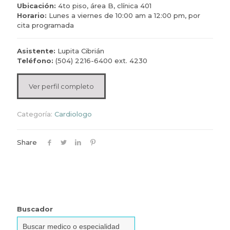
Ubicación:
4to piso, área B, clínica 401
Horario:
Lunes a viernes de 10:00 am a 12:00 pm, por
cita programada
Asistente:
Lupita Cibrián
Teléfono:
(504) 2216-6400 ext. 4230
Ver perfil completo
Categoría:
Cardiologo
Share
Buscador