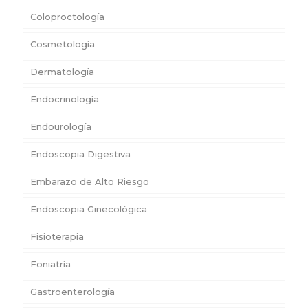
Coloproctología
Cosmetología
Dermatología
Endocrinología
Endourología
Endoscopia Digestiva
Embarazo de Alto Riesgo
Endoscopia Ginecológica
Fisioterapia
Foniatría
Gastroenterología