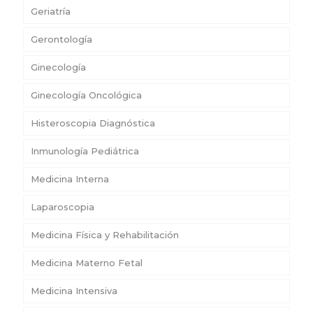
Geriatría
Gerontología
Ginecología
Ginecología Oncológica
Histeroscopia Diagnóstica
Inmunología Pediátrica
Medicina Interna
Laparoscopia
Medicina Física y Rehabilitación
Medicina Materno Fetal
Medicina Intensiva