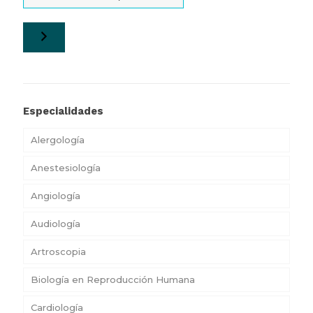
Especialidades
Alergología
Anestesiología
Angiología
Audiología
Artroscopia
Biología en Reproducción Humana
Cardiología