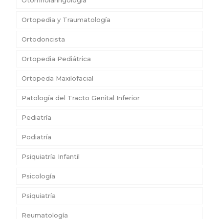
Otorrinolaringología
Ortopedia y Traumatología
Ortodoncista
Ortopedia Pediátrica
Ortopeda Maxilofacial
Patología del Tracto Genital Inferior
Pediatría
Podiatría
Psiquiatría Infantil
Psicología
Psiquiatría
Reumatología