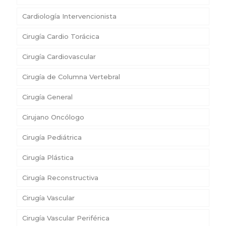
Cardiología Intervencionista
Cirugía Cardio Torácica
Cirugía Cardiovascular
Cirugía de Columna Vertebral
Cirugía General
Cirujano Oncólogo
Cirugía Pediátrica
Cirugía Plástica
Cirugía Reconstructiva
Cirugía Vascular
Cirugía Vascular Periférica