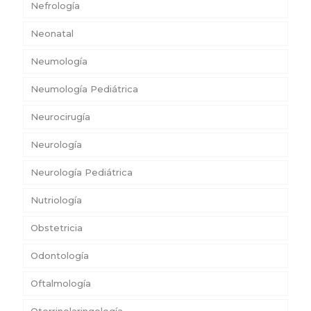
Nefrología
Neonatal
Neumología
Neumología Pediátrica
Neurocirugía
Neurología
Neurología Pediátrica
Nutriología
Obstetricia
Odontología
Oftalmología