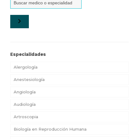
Especialidades
Alergología
Anestesiología
Angiología
Audiología
Artroscopia
Biología en Reproducción Humana