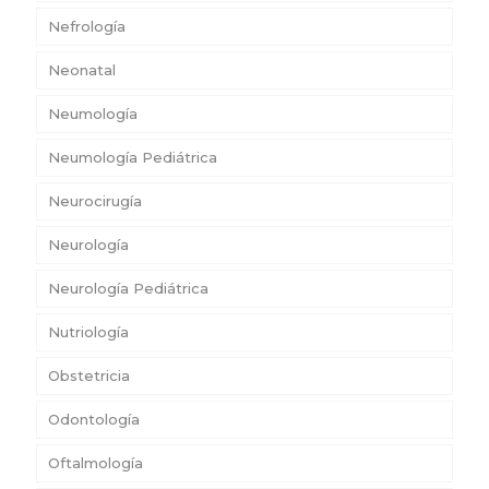
Nefrología
Neonatal
Neumología
Neumología Pediátrica
Neurocirugía
Neurología
Neurología Pediátrica
Nutriología
Obstetricia
Odontología
Oftalmología