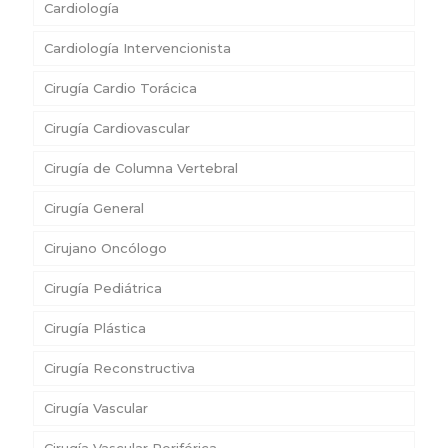
Cardiología
Cardiología Intervencionista
Cirugía Cardio Torácica
Cirugía Cardiovascular
Cirugía de Columna Vertebral
Cirugía General
Cirujano Oncólogo
Cirugía Pediátrica
Cirugía Plástica
Cirugía Reconstructiva
Cirugía Vascular