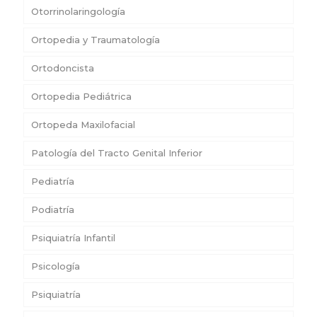
Otorrinolaringología
Ortopedia y Traumatología
Ortodoncista
Ortopedia Pediátrica
Ortopeda Maxilofacial
Patología del Tracto Genital Inferior
Pediatría
Podiatría
Psiquiatría Infantil
Psicología
Psiquiatría