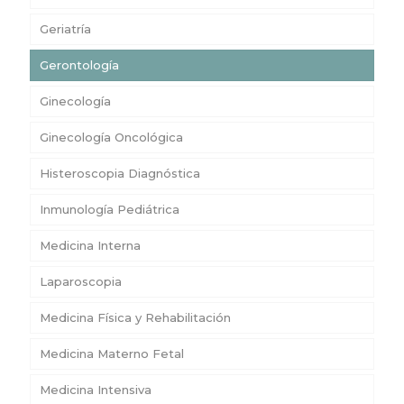
Geriatría
Gerontología
Ginecología
Ginecología Oncológica
Histeroscopia Diagnóstica
Inmunología Pediátrica
Medicina Interna
Laparoscopia
Medicina Física y Rehabilitación
Medicina Materno Fetal
Medicina Intensiva