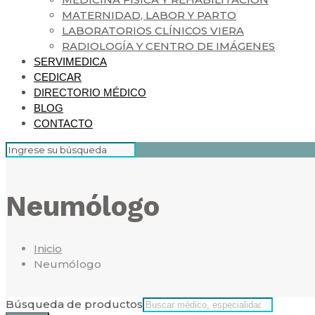
MATERNIDAD, LABOR Y PARTO
LABORATORIOS CLÍNICOS VIERA
RADIOLOGÍA Y CENTRO DE IMÁGENES
SERVIMEDICA
CEDICAR
DIRECTORIO MÉDICO
BLOG
CONTACTO
Neumólogo
Inicio
Neumólogo
Búsqueda de productos