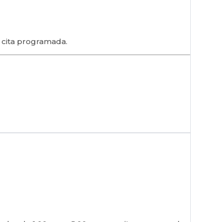
r cita programada.