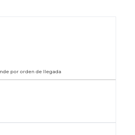
iende por orden de llegada