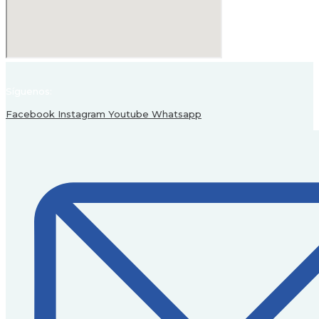
Síguenos:
Facebook
Instagram
Youtube
Whatsapp