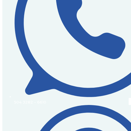
504 3282 - 6610