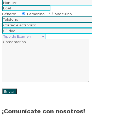
Género:
Femenino
Masculino
¡Comunícate con nosotros!