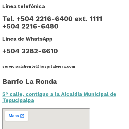
Línea telefónica
Tel. +504 2216-6400 ext. 1111
+504 2216-6480
Línea de WhatsApp
+504 3282-6610
servicioalcliente@hospitalviera.com
Barrio La Ronda
5° calle, contiguo a la Alcaldía Municipal de
Tegucigalpa