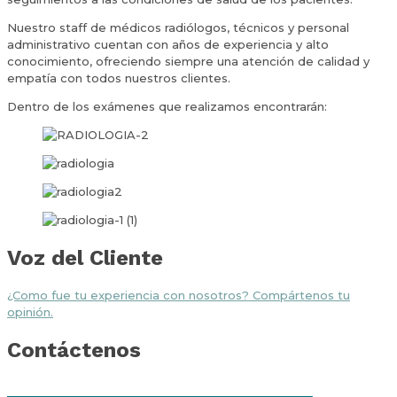
Nuestro staff de médicos radiólogos, técnicos y personal
administrativo cuentan con años de experiencia y alto
conocimiento, ofreciendo siempre una atención de calidad y
empatía con todos nuestros clientes.
Dentro de los exámenes que realizamos encontrarán:
Voz del Cliente
¿Como fue tu experiencia con nosotros? Compártenos tu
opinión.
Contáctenos
Por favor, deja este campo vacío.