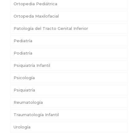
Ortopedia Pediátrica
Ortopeda Maxilofacial
Patología del Tracto Genital Inferior
Pediatría
Podiatría
Psiquiatría Infantil
Psicología
Psiquiatría
Reumatología
Traumatología Infantil
Urología