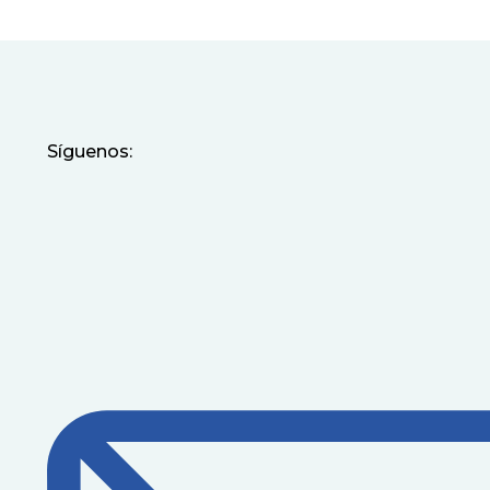
Síguenos: