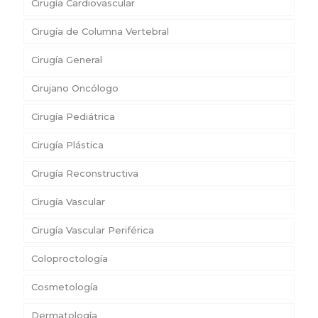
Cirugía Cardiovascular
Cirugía de Columna Vertebral
Cirugía General
Cirujano Oncólogo
Cirugía Pediátrica
Cirugía Plástica
Cirugía Reconstructiva
Cirugía Vascular
Cirugía Vascular Periférica
Coloproctología
Cosmetología
Dermatología