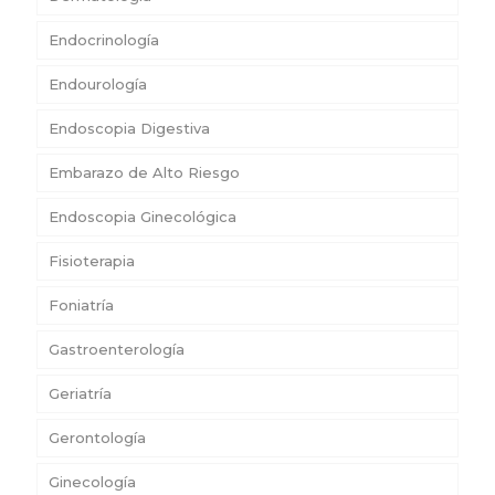
Endocrinología
Endourología
Endoscopia Digestiva
Embarazo de Alto Riesgo
Endoscopia Ginecológica
Fisioterapia
Foniatría
Gastroenterología
Geriatría
Gerontología
Ginecología