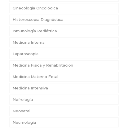
Ginecología Oncológica
Histeroscopia Diagnóstica
Inmunología Pediátrica
Medicina Interna
Laparoscopia
Medicina Física y Rehabilitación
Medicina Materno Fetal
Medicina Intensiva
Nefrología
Neonatal
Neumología