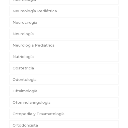
Neumología Pediátrica
Neurocirugía
Neurología
Neurología Pediátrica
Nutriología
Obstetricia
Odontología
Oftalmología
Otorrinolaringología
Ortopedia y Traumatología
Ortodoncista