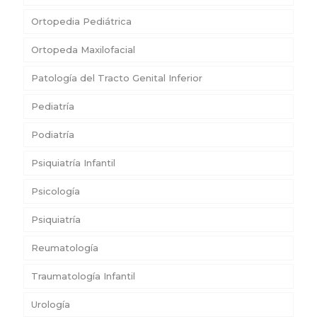
Ortopedia Pediátrica
Ortopeda Maxilofacial
Patología del Tracto Genital Inferior
Pediatría
Podiatría
Psiquiatría Infantil
Psicología
Psiquiatría
Reumatología
Traumatología Infantil
Urología