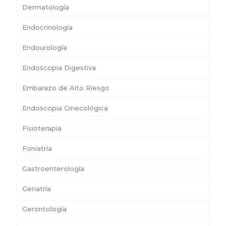
Dermatología
Endocrinología
Endourología
Endoscopia Digestiva
Embarazo de Alto Riesgo
Endoscopia Ginecológica
Fisioterapia
Foniatría
Gastroenterología
Geriatría
Gerontología