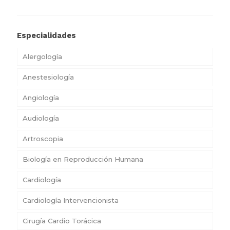
Especialidades
Alergología
Anestesiología
Angiología
Audiología
Artroscopia
Biología en Reproducción Humana
Cardiología
Cardiología Intervencionista
Cirugía Cardio Torácica