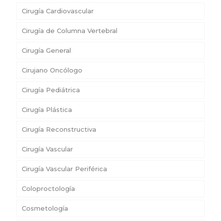
Cirugía Cardiovascular
Cirugía de Columna Vertebral
Cirugía General
Cirujano Oncólogo
Cirugía Pediátrica
Cirugía Plástica
Cirugía Reconstructiva
Cirugía Vascular
Cirugía Vascular Periférica
Coloproctología
Cosmetología