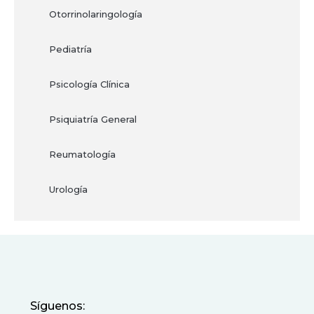
Otorrinolaringología
Pediatría
Psicología Clínica
Psiquiatría General
Reumatología
Urología
Síguenos: