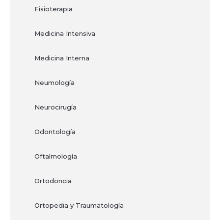
Fisioterapia
Medicina Intensiva
Medicina Interna
Neumología
Neurocirugía
Odontología
Oftalmología
Ortodoncia
Ortopedia y Traumatología