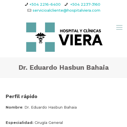
+504 2216-6400
+504 2237-3160
servicioalcliente@hospitalviera.com
Dr. Eduardo Hasbun Bahaia
Perfil rápido
Nombre
: Dr. Eduardo Hasbun Bahaia
Especialidad:
Cirugía General