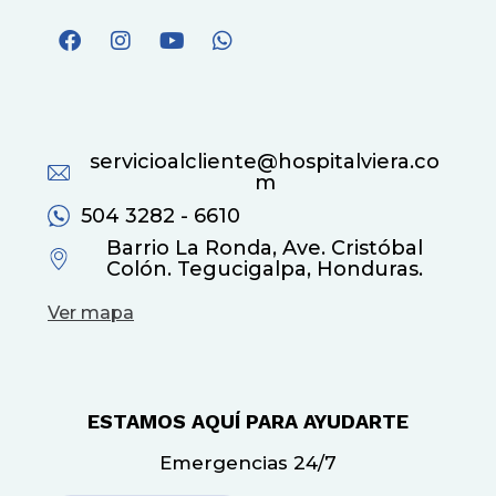
servicioalcliente@hospitalviera.co
m
504 3282 - 6610
Barrio La Ronda, Ave. Cristóbal
Colón. Tegucigalpa, Honduras.
Ver mapa
ESTAMOS AQUÍ PARA AYUDARTE
Emergencias 24/7