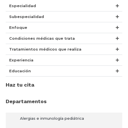
Especialidad
Subespecialidad
Enfoque
Condiciones médicas que trata
Tratamientos médicos que realiza
Experiencia
Educación
Haz tu cita
Departamentos
Alergias e inmunología pediátrica