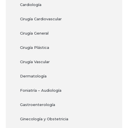
Cardiología
Cirugía Cardiovascular
Cirugía General
Cirugía Plástica
Cirugía Vascular
Dermatología
Foniatría – Audiología
Gastroenterología
Ginecología y Obstetricia