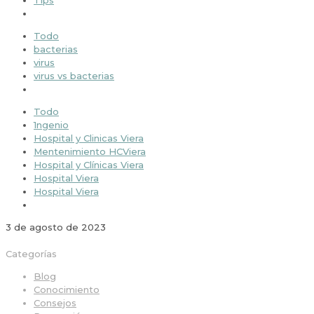
Tips
Todo
bacterias
virus
virus vs bacterias
Todo
1ngenio
Hospital y Clinicas Viera
Mentenimiento HCViera
Hospital y Clínicas Viera
Hospital Viera
Hospital Viera
3 de agosto de 2023
Categorías
Blog
Conocimiento
Consejos