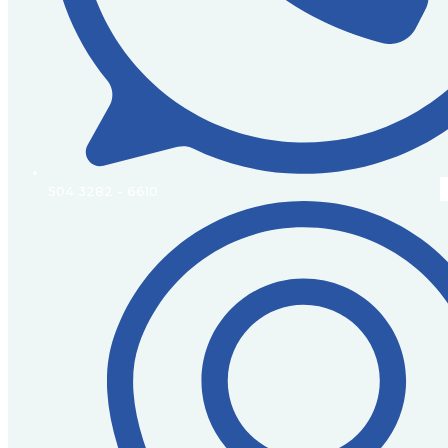
504 3282 - 6610