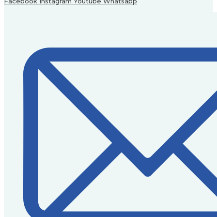
Facebook
Instagram
Youtube
Whatsapp