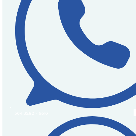
504 3282 - 6610