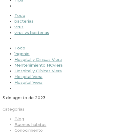
Tips
Todo
bacterias
virus
virus vs bacterias
Todo
1ngenio
Hospital y Clinicas Viera
Mentenimiento HCViera
Hospital y Clínicas Viera
Hospital Viera
Hospital Viera
3 de agosto de 2023
Categorías
Blog
Buenos habitos
Conocimiento