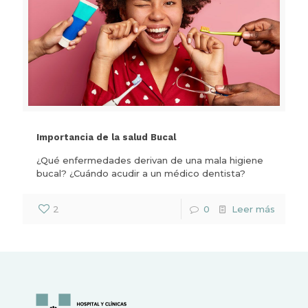
Importancia de la salud Bucal
¿Qué enfermedades derivan de una mala higiene
bucal? ¿Cuándo acudir a un médico dentista?
2
0
Leer más