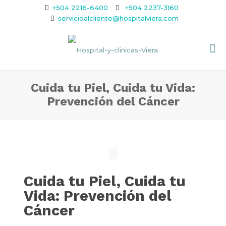
+504 2216-6400
+504 2237-3160
servicioalcliente@hospitalviera.com
Cuida tu Piel, Cuida tu Vida:
Prevención del Cáncer
Cuida tu Piel, Cuida tu
Vida: Prevención del
Cáncer