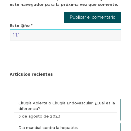
este navegador para la próxima vez que comente.
Este @ño
*
Artículos recientes
Cirugía Abierta o Cirugía Endovascular: ¿Cuál es la
diferencia?
3 de agosto de 2023
Dia mundial contra la hepatitis