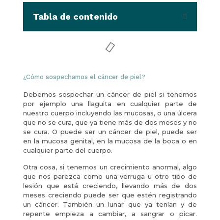
Tabla de contenido
¿Cómo sospechamos el cáncer de piel?
Debemos sospechar un cáncer de piel si tenemos
por ejemplo una llaguita en cualquier parte de
nuestro cuerpo incluyendo las mucosas, o una úlcera
que no se cura, que ya tiene más de dos meses y no
se cura. O puede ser un cáncer de piel, puede ser
en la mucosa genital, en la mucosa de la boca o en
cualquier parte del cuerpo.
Otra cosa, si tenemos un crecimiento anormal, algo
que nos parezca como una verruga u otro tipo de
lesión que está creciendo, llevando más de dos
meses creciendo puede ser que estén registrando
un cáncer. También un lunar que ya tenían y de
repente empieza a cambiar, a sangrar o picar.