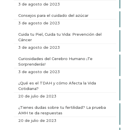
3 de agosto de 2023
Consejos para el cuidado del azúcar
3 de agosto de 2023
Cuida tu Piel, Cuida tu Vida: Prevención del
Cáncer
3 de agosto de 2023
Curiosidades del Cerebro Humano ¡Te
Sorprenderás!
3 de agosto de 2023
¿Qué es el TDAH y cómo Afecta la Vida
Cotidiana?
20 de julio de 2023
¿Tienes dudas sobre tu fertilidad? La prueba
AMH te da respuestas
20 de julio de 2023