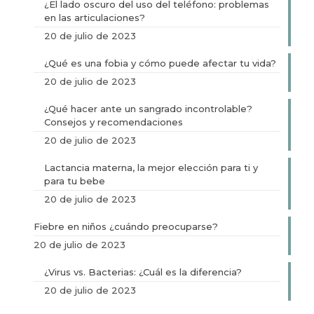
¿El lado oscuro del uso del teléfono: problemas
en las articulaciones?
20 de julio de 2023
¿Qué es una fobia y cómo puede afectar tu vida?
20 de julio de 2023
¿Qué hacer ante un sangrado incontrolable?
Consejos y recomendaciones
20 de julio de 2023
Lactancia materna, la mejor elección para ti y
para tu bebe
20 de julio de 2023
Fiebre en niños ¿cuándo preocuparse?
20 de julio de 2023
¿Virus vs. Bacterias: ¿Cuál es la diferencia?
20 de julio de 2023