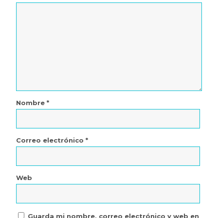
Nombre
*
Correo electrónico
*
Web
Guarda mi nombre, correo electrónico y web en