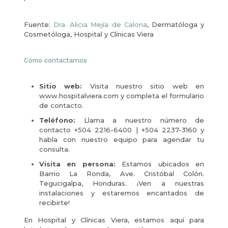
Fuente:
Dra. Alicia Mejía de Calona
, Dermatóloga y
Cosmetóloga, Hospital y Clínicas Viera
Cómo contactarnos
Sitio web:
Visita nuestro sitio web en
www.hospitalviera.com y completa el formulario
de contacto.
Teléfono:
Llama a nuestro número de
contacto +504 2216-6400 | +504 2237-3160 y
habla con nuestro equipo para agendar tu
consulta.
Visita en persona:
Estamos ubicados en
Barrio La Ronda, Ave. Cristóbal Colón.
Tegucigalpa, Honduras. ¡Ven a nuestras
instalaciones y estaremos encantados de
recibirte!
En Hospital y Clínicas Viera, estamos aquí para