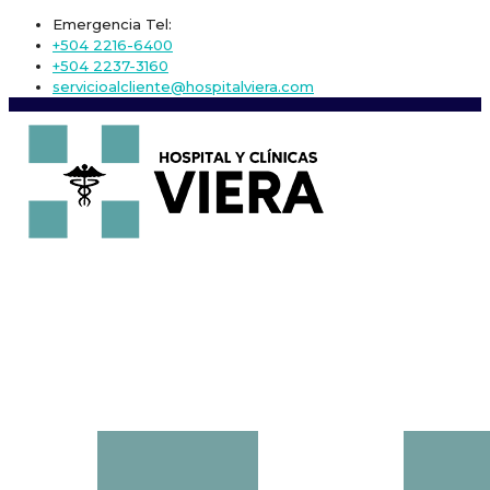
Emergencia Tel:
+504 2216-6400
+504 2237-3160
servicioalcliente@hospitalviera.com