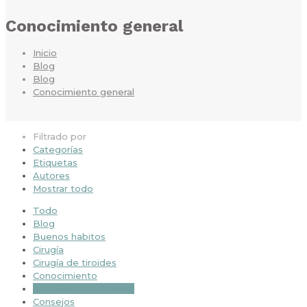
Conocimiento general
Inicio
Blog
Blog
Conocimiento general
Filtrado por
Categorías
Etiquetas
Autores
Mostrar todo
Todo
Blog
Buenos habitos
Cirugía
Cirugía de tiroides
Conocimiento
Conocimiento general
Consejos