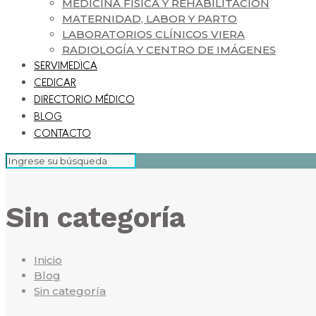
MEDICINA FISICA Y REHABILITACIÓN
MATERNIDAD, LABOR Y PARTO
LABORATORIOS CLÍNICOS VIERA
RADIOLOGÍA Y CENTRO DE IMÁGENES
SERVIMEDICA
CEDICAR
DIRECTORIO MÉDICO
BLOG
CONTACTO
Sin categoría
Inicio
Blog
Sin categoría