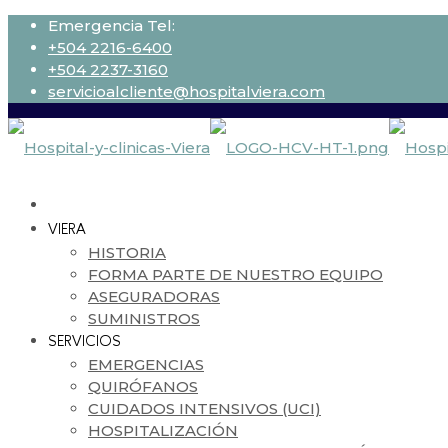
Emergencia Tel:
+504 2216-6400
+504 2237-3160
servicioalcliente@hospitalviera.com
VIERA
HISTORIA
FORMA PARTE DE NUESTRO EQUIPO
ASEGURADORAS
SUMINISTROS
SERVICIOS
EMERGENCIAS
QUIRÓFANOS
CUIDADOS INTENSIVOS (UCI)
HOSPITALIZACIÓN