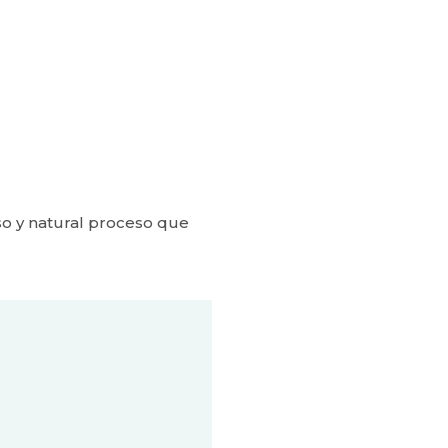
so y natural proceso que