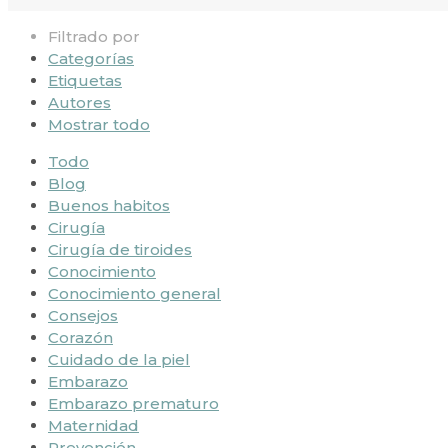
Filtrado por
Categorías
Etiquetas
Autores
Mostrar todo
Todo
Blog
Buenos habitos
Cirugía
Cirugía de tiroides
Conocimiento
Conocimiento general
Consejos
Corazón
Cuidado de la piel
Embarazo
Embarazo prematuro
Maternidad
Prevención