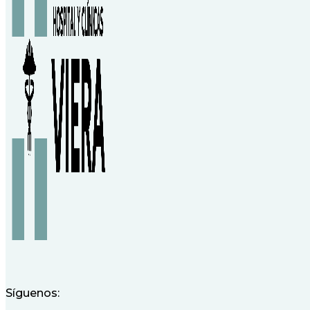
Síguenos: