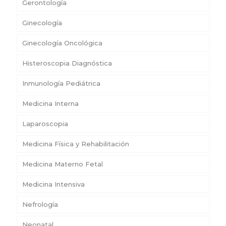
Gerontología
Ginecología
Ginecología Oncológica
Histeroscopia Diagnóstica
Inmunología Pediátrica
Medicina Interna
Laparoscopia
Medicina Física y Rehabilitación
Medicina Materno Fetal
Medicina Intensiva
Nefrología
Neonatal