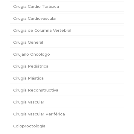
Cirugía Cardio Torácica
Cirugía Cardiovascular
Cirugía de Columna Vertebral
Cirugía General
Cirujano Oncólogo
Cirugía Pediátrica
Cirugía Plástica
Cirugía Reconstructiva
Cirugía Vascular
Cirugía Vascular Periférica
Coloproctología