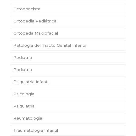
Ortodoncista
Ortopedia Pediátrica
Ortopeda Maxilofacial
Patología del Tracto Genital Inferior
Pediatría
Podiatría
Psiquiatría Infantil
Psicología
Psiquiatría
Reumatología
Traumatología Infantil