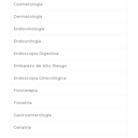
Cosmetología
Dermatología
Endocrinología
Endourología
Endoscopia Digestiva
Embarazo de Alto Riesgo
Endoscopia Ginecológica
Fisioterapia
Foniatría
Gastroenterología
Geriatría