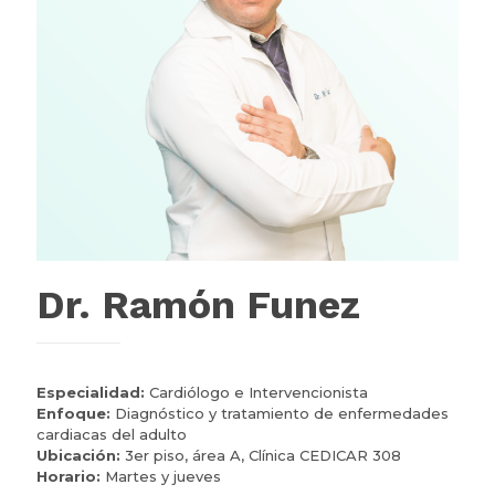
Dr. Ramón Funez
Especialidad:
Cardiólogo e Intervencionista
Enfoque:
Diagnóstico y tratamiento de enfermedades
cardiacas del adulto
Ubicación:
3er piso, área A, Clínica CEDICAR 308
Horario:
Martes y jueves