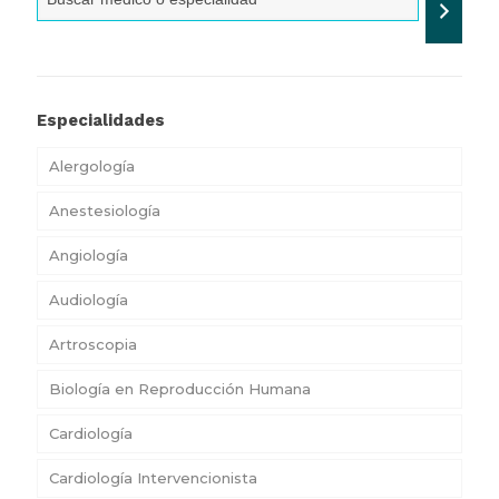
Especialidades
Alergología
Anestesiología
Angiología
Audiología
Artroscopia
Biología en Reproducción Humana
Cardiología
Cardiología Intervencionista