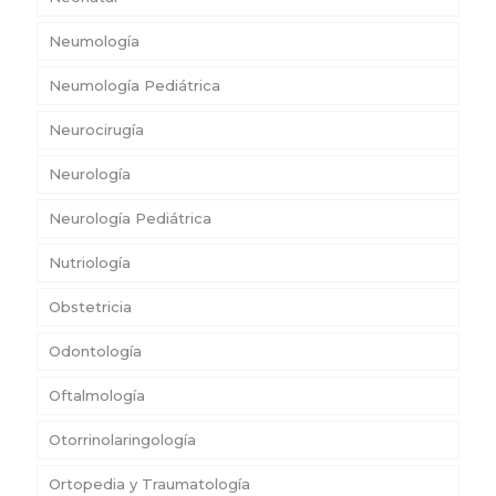
Neumología
Neumología Pediátrica
Neurocirugía
Neurología
Neurología Pediátrica
Nutriología
Obstetricia
Odontología
Oftalmología
Otorrinolaringología
Ortopedia y Traumatología