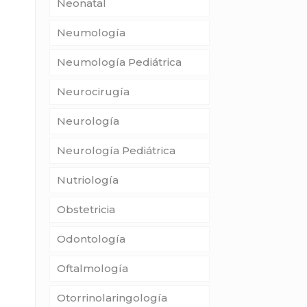
Neonatal
Neumología
Neumología Pediátrica
Neurocirugía
Neurología
Neurología Pediátrica
Nutriología
Obstetricia
Odontología
Oftalmología
Otorrinolaringología