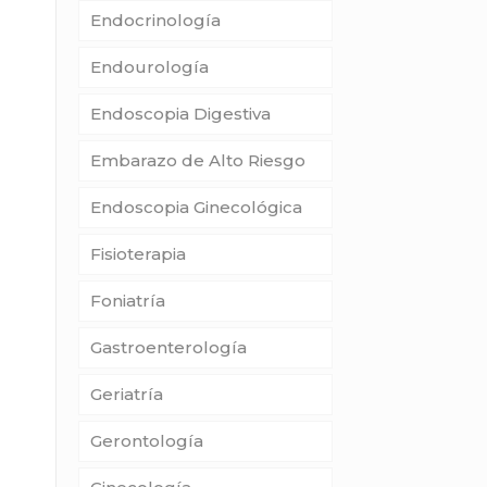
Endocrinología
Endourología
Endoscopia Digestiva
Embarazo de Alto Riesgo
Endoscopia Ginecológica
Fisioterapia
Foniatría
Gastroenterología
Geriatría
Gerontología