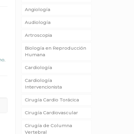
Angiología
Audiología
Artroscopia
Biología en Reproducción
Humana
no
,
Cardiología
Cardiología
Intervencionista
Cirugía Cardio Torácica
Cirugía Cardiovascular
Cirugía de Columna
Vertebral