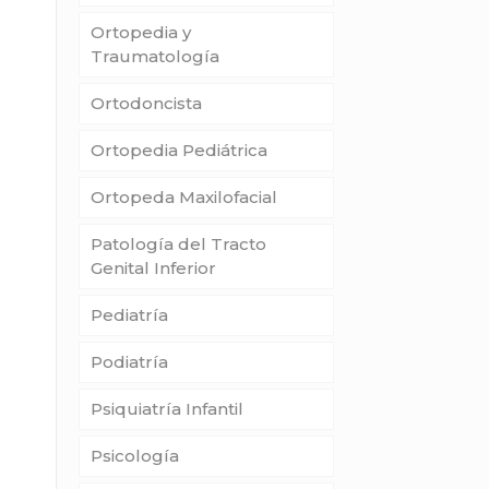
Ortopedia y
Traumatología
Ortodoncista
Ortopedia Pediátrica
Ortopeda Maxilofacial
Patología del Tracto
Genital Inferior
Pediatría
Podiatría
Psiquiatría Infantil
Psicología