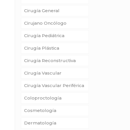
Cirugía General
Cirujano Oncólogo
Cirugía Pediátrica
Cirugía Plástica
Cirugía Reconstructiva
Cirugía Vascular
Cirugía Vascular Periférica
Coloproctología
Cosmetología
Dermatología