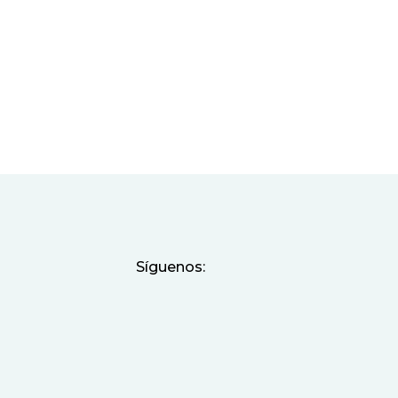
Síguenos: