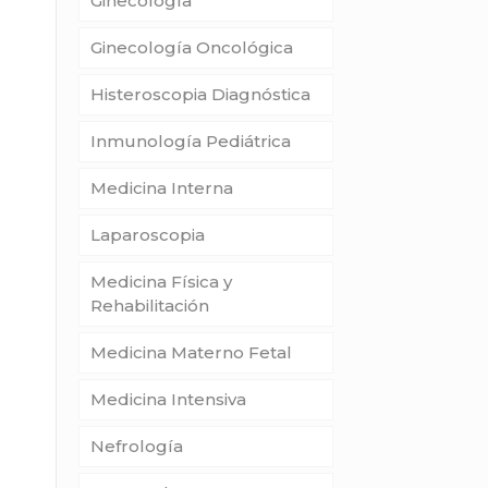
Ginecología
Ginecología Oncológica
Histeroscopia Diagnóstica
Inmunología Pediátrica
Medicina Interna
Laparoscopia
Medicina Física y
Rehabilitación
Medicina Materno Fetal
Medicina Intensiva
Nefrología