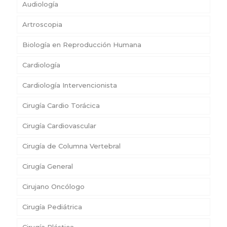
Audiología
Artroscopia
Biología en Reproducción Humana
Cardiología
Cardiología Intervencionista
Cirugía Cardio Torácica
Cirugía Cardiovascular
Cirugía de Columna Vertebral
Cirugía General
Cirujano Oncólogo
Cirugía Pediátrica