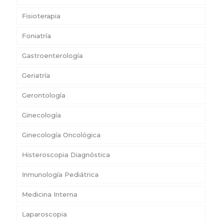
Fisioterapia
Foniatría
Gastroenterología
Geriatría
Gerontología
Ginecología
Ginecología Oncológica
Histeroscopia Diagnóstica
Inmunología Pediátrica
Medicina Interna
Laparoscopia