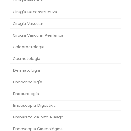
Cirugía Plástica
Cirugía Reconstructiva
Cirugía Vascular
Cirugía Vascular Periférica
Coloproctología
Cosmetología
Dermatología
Endocrinología
Endourología
Endoscopia Digestiva
Embarazo de Alto Riesgo
Endoscopia Ginecológica