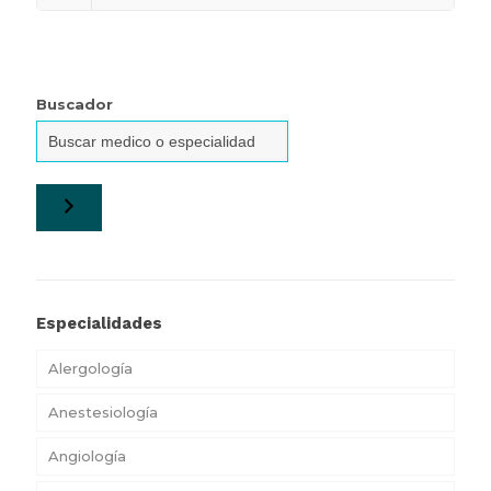
Buscador
Especialidades
Alergología
Anestesiología
Angiología