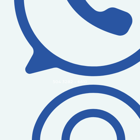
504 3282 - 6610