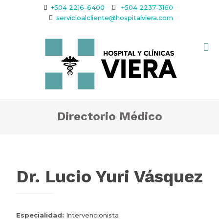
+504 2216-6400
+504 2237-3160
servicioalcliente@hospitalviera.com
Directorio Médico
Dr. Lucio Yuri Vásquez
Especialidad:
Intervencionista