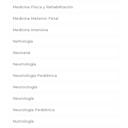
Medicina Física y Rehabilitación
Medicina Materno Fetal
Medicina Intensiva
Nefrología
Neonatal
Neumología
Neumología Pediátrica
Neurocirugía
Neurología
Neurología Pediátrica
Nutriología