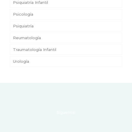
Psiquiatría Infantil
Psicología
Psiquiatría
Reumatología
Traumatología Infantil
Urología
Síguenos: