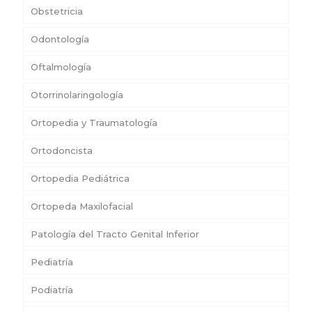
Obstetricia
Odontología
Oftalmología
Otorrinolaringología
Ortopedia y Traumatología
Ortodoncista
Ortopedia Pediátrica
Ortopeda Maxilofacial
Patología del Tracto Genital Inferior
Pediatría
Podiatría