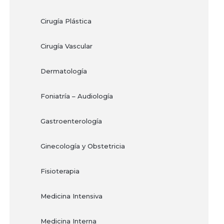
Cirugía Plástica
Cirugía Vascular
Dermatología
Foniatría – Audiología
Gastroenterología
Ginecología y Obstetricia
Fisioterapia
Medicina Intensiva
Medicina Interna