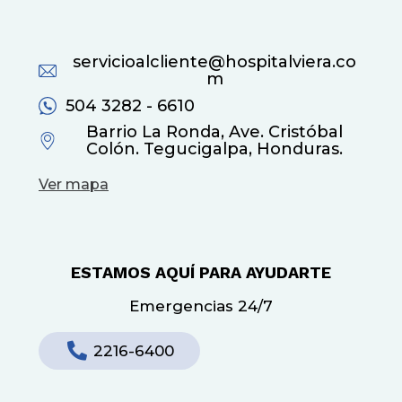
servicioalcliente@hospitalviera.co
m
504 3282 - 6610
Barrio La Ronda, Ave. Cristóbal
Colón. Tegucigalpa, Honduras.
Ver mapa
ESTAMOS AQUÍ PARA AYUDARTE
Emergencias 24/7
2216-6400