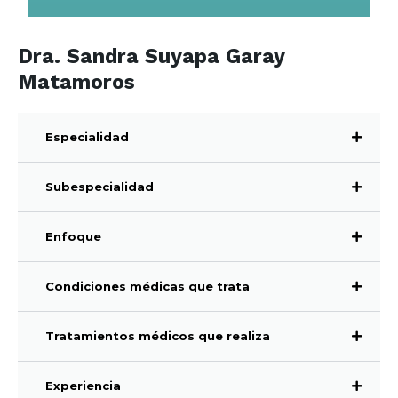
Dra. Sandra Suyapa Garay
Matamoros
Especialidad
Subespecialidad
Enfoque
Condiciones médicas que trata
Tratamientos médicos que realiza
Experiencia