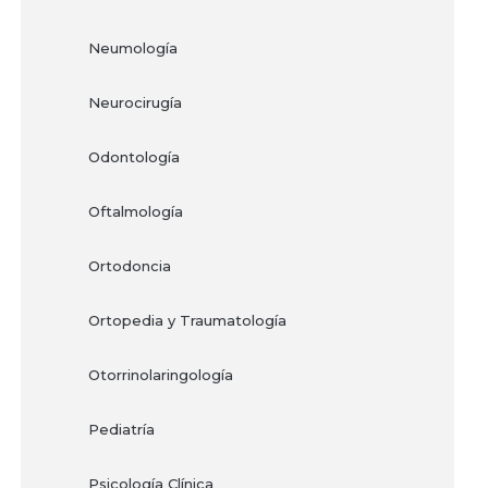
Neumología
Neurocirugía
Odontología
Oftalmología
Ortodoncia
Ortopedia y Traumatología
Otorrinolaringología
Pediatría
Psicología Clínica