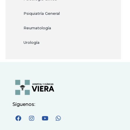
Psiquiatría General
Reumatología
Urología
Síguenos: