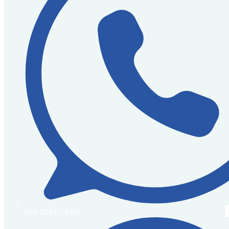
504 3282 - 6610