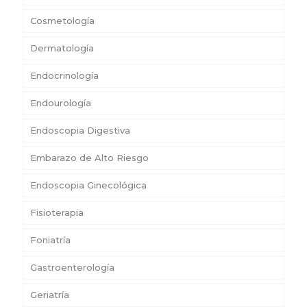
Cosmetología
Dermatología
Endocrinología
Endourología
Endoscopia Digestiva
Embarazo de Alto Riesgo
Endoscopia Ginecológica
Fisioterapia
Foniatría
Gastroenterología
Geriatría