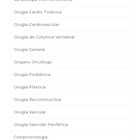
Cirugía Cardio Torácica
Cirugía Cardiovascular
Cirugía de Columna Vertebral
Cirugía General
Cirujano Oncólogo
Cirugía Pediátrica
Cirugía Plástica
Cirugía Reconstructiva
Cirugía Vascular
Cirugía Vascular Periférica
Coloproctología