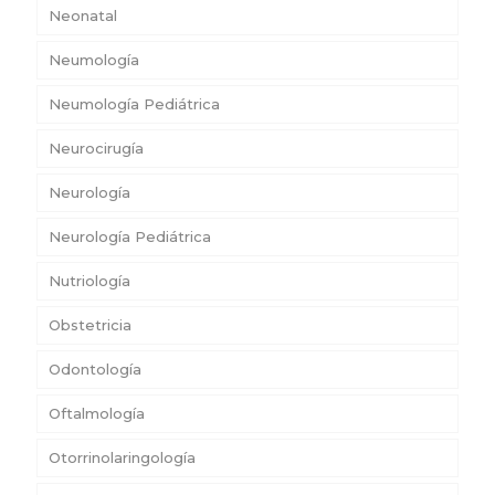
Neonatal
Neumología
Neumología Pediátrica
Neurocirugía
Neurología
Neurología Pediátrica
Nutriología
Obstetricia
Odontología
Oftalmología
Otorrinolaringología