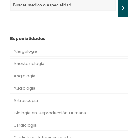
Especialidades
Alergología
Anestesiología
Angiología
Audiología
Artroscopia
Biología en Reproducción Humana
Cardiología
Cardiología Intervencionista