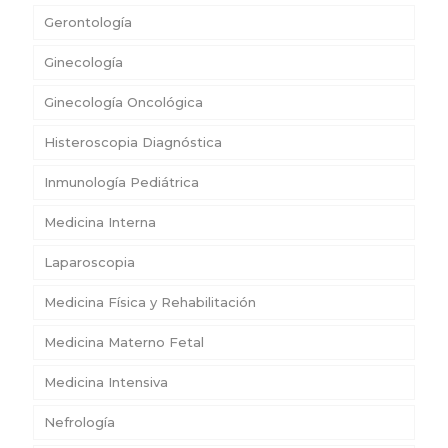
Gerontología
Ginecología
Ginecología Oncológica
Histeroscopia Diagnóstica
Inmunología Pediátrica
Medicina Interna
Laparoscopia
Medicina Física y Rehabilitación
Medicina Materno Fetal
Medicina Intensiva
Nefrología