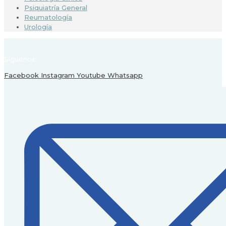
Psiquiatría General
Reumatología
Urología
Síguenos:
Facebook
Instagram
Youtube
Whatsapp