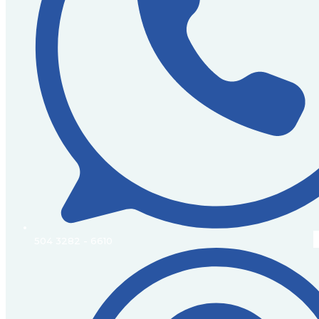
504 3282 - 6610