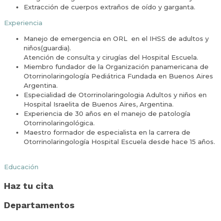
Extracción de cuerpos extraños de oído y garganta.
Experiencia
Manejo de emergencia en ORL en el IHSS de adultos y
niños(guardia).
Atención de consulta y cirugías del Hospital Escuela.
Miembro fundador de la Organización panamericana de
Otorrinolaringología Pediátrica Fundada en Buenos Aires
Argentina.
Especialidad de Otorrinolaringologia Adultos y niños en
Hospital Israelita de Buenos Aires, Argentina.
Experiencia de 30 años en el manejo de patología
Otorrinolaringológica.
Maestro formador de especialista en la carrera de
Otorrinolaringología Hospital Escuela desde hace 15 años.
Educación
Haz tu cita
Departamentos