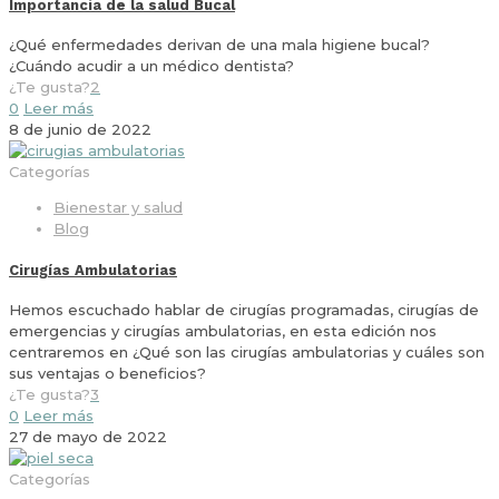
Importancia de la salud Bucal
¿Qué enfermedades derivan de una mala higiene bucal?
¿Cuándo acudir a un médico dentista?
¿Te gusta?
2
0
Leer más
8 de junio de 2022
Categorías
Bienestar y salud
Blog
Cirugías Ambulatorias
Hemos escuchado hablar de cirugías programadas, cirugías de
emergencias y cirugías ambulatorias, en esta edición nos
centraremos en ¿Qué son las cirugías ambulatorias y cuáles son
sus ventajas o beneficios?
¿Te gusta?
3
0
Leer más
27 de mayo de 2022
Categorías