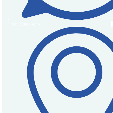
504 3282 - 6610