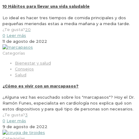
10 Hábitos para llevar una vida saludable
Lo ideal es hacer tres tiempos de comida principales y dos
pequeñas meriendas estas a media mañana y a media tarde.
¿Te gusta?
20
0
Leer más
11 de agosto de 2022
Categorías
Bienestar y salud
Consejos
Salud
¿Cómo es vivir con un marcapasos?
¿Alguna vez has escuchado sobre los "marcapasos"? Hoy el Dr.
Ramón Funes, especialista en cardiología nos explica qué son
estos dispositivos y para qué tipo de personas son necesarios.
¿Te gusta?
3
0
Leer más
9 de agosto de 2022
Categorías