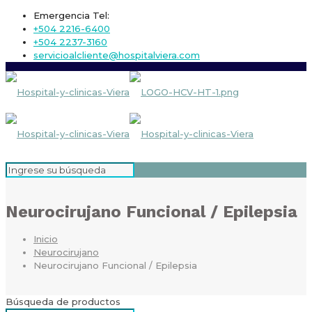
Emergencia Tel:
+504 2216-6400
+504 2237-3160
servicioalcliente@hospitalviera.com
Neurocirujano Funcional / Epilepsia
Inicio
Neurocirujano
Neurocirujano Funcional / Epilepsia
Búsqueda de productos