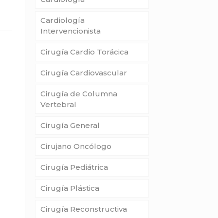
Cardiología
Intervencionista
Cirugía Cardio Torácica
Cirugía Cardiovascular
Cirugía de Columna
Vertebral
Cirugía General
Cirujano Oncólogo
Cirugía Pediátrica
Cirugía Plástica
Cirugía Reconstructiva