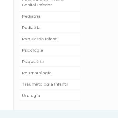
Genital Inferior
Pediatría
Podiatría
Psiquiatría Infantil
Psicología
Psiquiatría
Reumatología
Traumatología Infantil
Urología