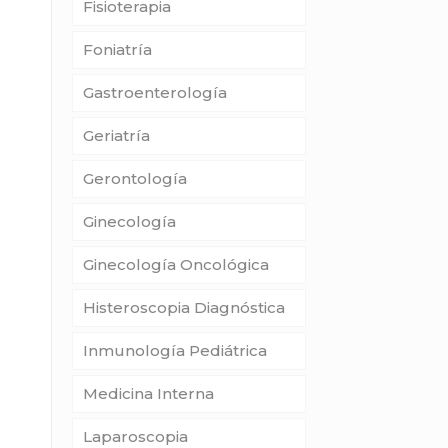
Fisioterapia
Foniatría
Gastroenterología
Geriatría
Gerontología
Ginecología
Ginecología Oncológica
Histeroscopia Diagnóstica
Inmunología Pediátrica
Medicina Interna
Laparoscopia