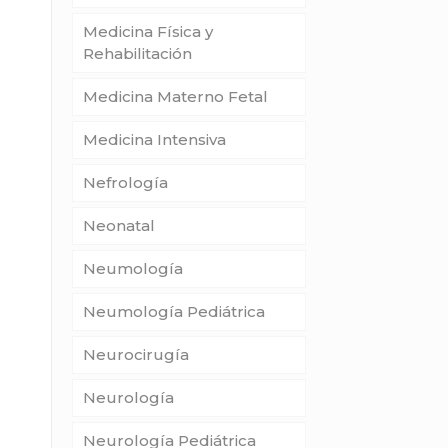
Medicina Física y
Rehabilitación
Medicina Materno Fetal
Medicina Intensiva
Nefrología
Neonatal
Neumología
Neumología Pediátrica
Neurocirugía
Neurología
Neurología Pediátrica