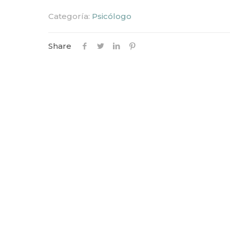
Categoría:
Psicólogo
Share