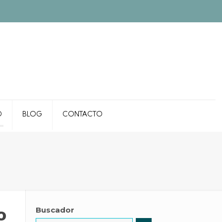
O
BLOG
CONTACTO
o
Buscador