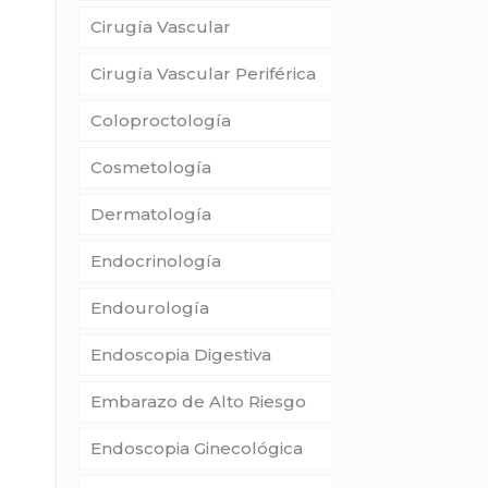
Cirugía Vascular
Cirugía Vascular Periférica
Coloproctología
Cosmetología
Dermatología
Endocrinología
Endourología
Endoscopia Digestiva
Embarazo de Alto Riesgo
Endoscopia Ginecológica