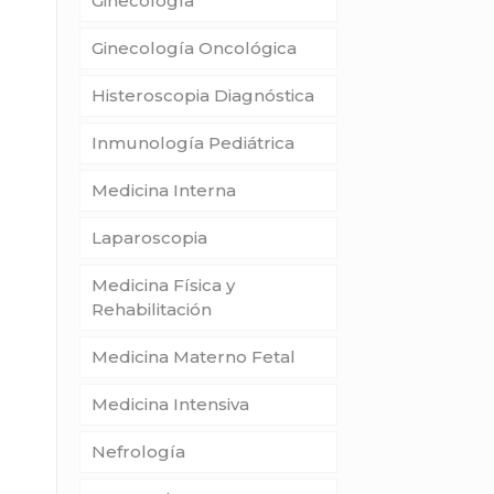
Ginecología
Ginecología Oncológica
Histeroscopia Diagnóstica
Inmunología Pediátrica
Medicina Interna
Laparoscopia
Medicina Física y
Rehabilitación
Medicina Materno Fetal
Medicina Intensiva
Nefrología