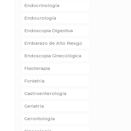
Endocrinología
Endourología
Endoscopia Digestiva
Embarazo de Alto Riesgo
Endoscopia Ginecológica
Fisioterapia
Foniatría
Gastroenterología
Geriatría
Gerontología