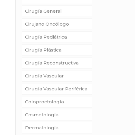
Cirugía General
Cirujano Oncólogo
Cirugía Pediátrica
Cirugía Plástica
Cirugía Reconstructiva
Cirugía Vascular
Cirugía Vascular Periférica
Coloproctología
Cosmetología
Dermatología