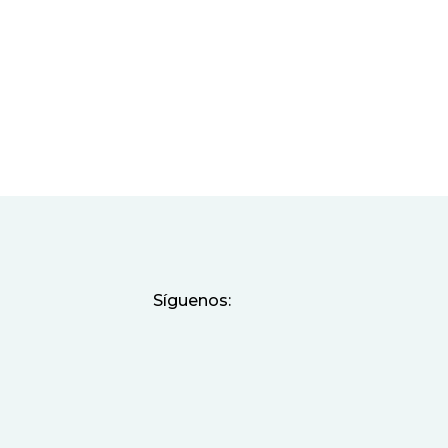
Síguenos: