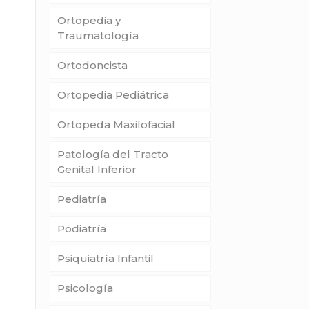
Ortopedia y
Traumatología
Ortodoncista
Ortopedia Pediátrica
Ortopeda Maxilofacial
Patología del Tracto
Genital Inferior
Pediatría
Podiatría
Psiquiatría Infantil
Psicología