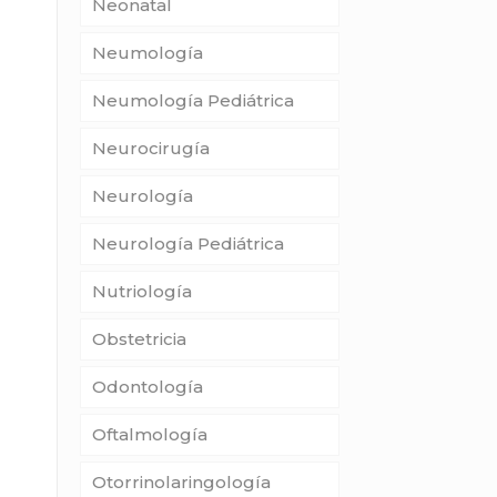
Neonatal
Neumología
Neumología Pediátrica
Neurocirugía
Neurología
Neurología Pediátrica
Nutriología
Obstetricia
Odontología
Oftalmología
Otorrinolaringología