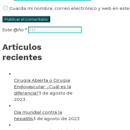
Guarda mi nombre, correo electrónico y web en este
Este @ño
*
Artículos
recientes
Cirugía Abierta o Cirugía
Endovascular: ¿Cuál es la
diferencia?
3 de agosto de
2023
Dia mundial contra la
hepatitis
3 de agosto de 2023