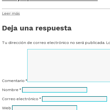
Leer más
Deja una respuesta
Tu dirección de correo electrónico no será publicada.
L
Comentario
*
Nombre
*
Correo electrónico
*
Web