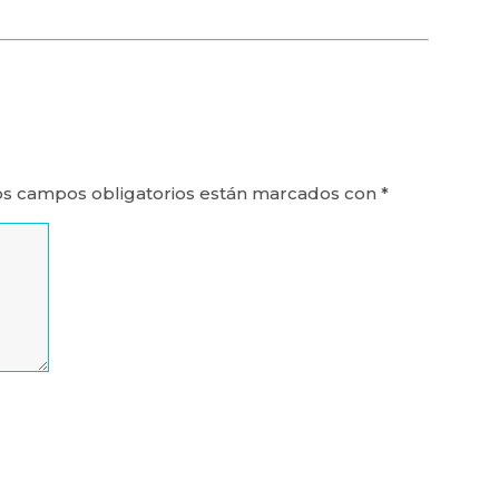
os campos obligatorios están marcados con
*