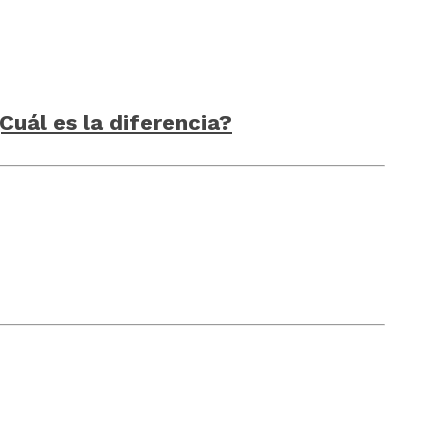
Cuál es la diferencia?