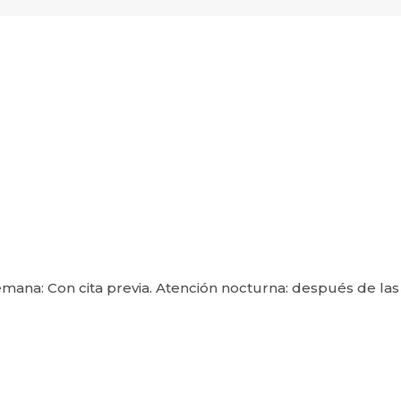
mana: Con cita previa. Atención nocturna: después de las 7