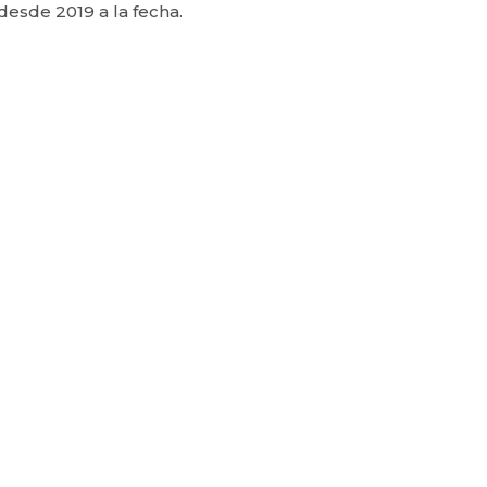
desde 2019 a la fecha.