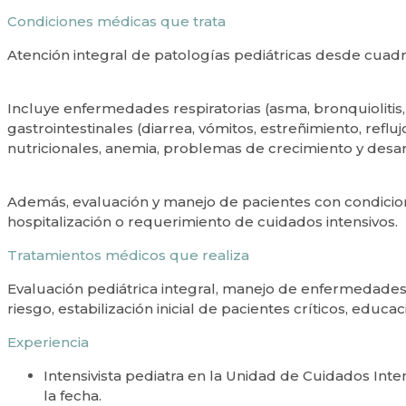
Condiciones médicas que trata
Atención integral de patologías pediátricas desde cua
Incluye enfermedades respiratorias (asma, bronquiolitis,
gastrointestinales (diarrea, vómitos, estreñimiento, refl
nutricionales, anemia, problemas de crecimiento y desar
Además, evaluación y manejo de pacientes con condicio
hospitalización o requerimiento de cuidados intensivos.
Tratamientos médicos que realiza
Evaluación pediátrica integral, manejo de enfermedades 
riesgo, estabilización inicial de pacientes críticos, educa
Experiencia
Intensivista pediatra en la Unidad de Cuidados Inte
la fecha.