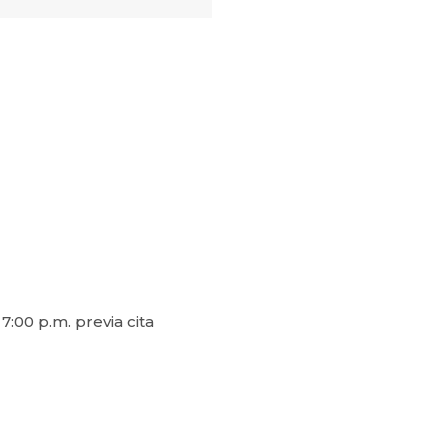
:00 p.m. previa cita