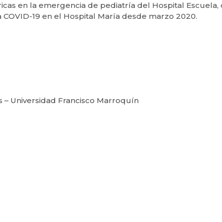
icas en la emergencia de pediatría del Hospital Escuela, 
a COVID-19 en el Hospital María desde marzo 2020.
s – Universidad Francisco Marroquín