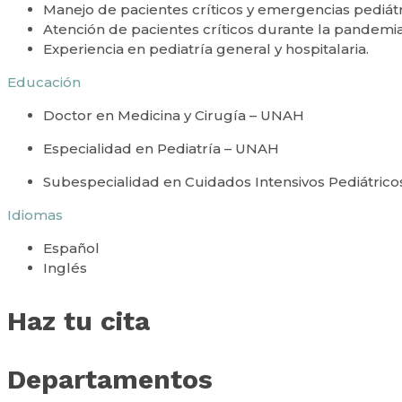
Manejo de pacientes críticos y emergencias pediátr
Atención de pacientes críticos durante la pandemi
Experiencia en pediatría general y hospitalaria.
Educación
Doctor en Medicina y Cirugía – UNAH
Especialidad en Pediatría – UNAH
Subespecialidad en Cuidados Intensivos Pediátrico
Idiomas
Español
Inglés
Haz tu cita
Departamentos