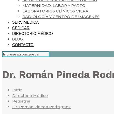
MATERNIDAD, LABOR Y PARTO
LABORATORIOS CLÍNICOS VIERA
RADIOLOGÍA Y CENTRO DE IMÁGENES
SERVIMEDICA
CEDICAR
DIRECTORIO MÉDICO
BLOG
CONTACTO
Dr. Román Pineda Rod
Inicio
Directorio Médico
Pediatría
Dr. Román Pineda Rodríguez