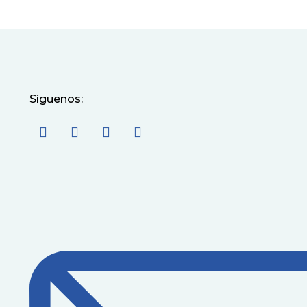
Síguenos: