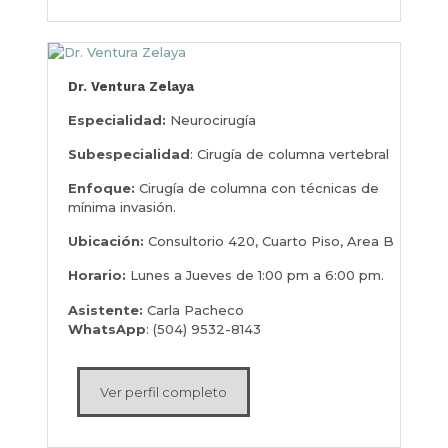
Dr. Ventura Zelaya
Especialidad:
Neurocirugía
Subespecialidad
: Cirugía de columna vertebral
Enfoque:
Cirugía de columna con técnicas de
mínima invasión.
Ubicación:
Consultorio 420, Cuarto Piso, Area B
Horario:
Lunes a Jueves de 1:00 pm a 6:00 pm.
Asistente:
Carla Pacheco
WhatsApp
: (504) 9532-8143
Ver perfil completo