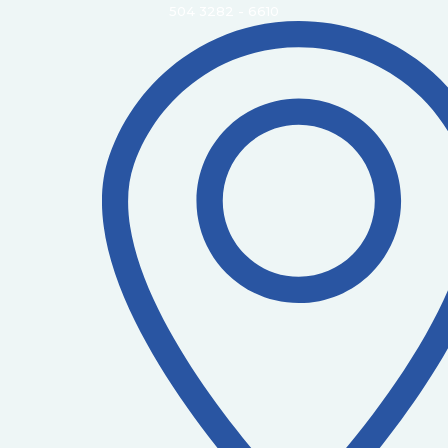
504 3282 - 6610