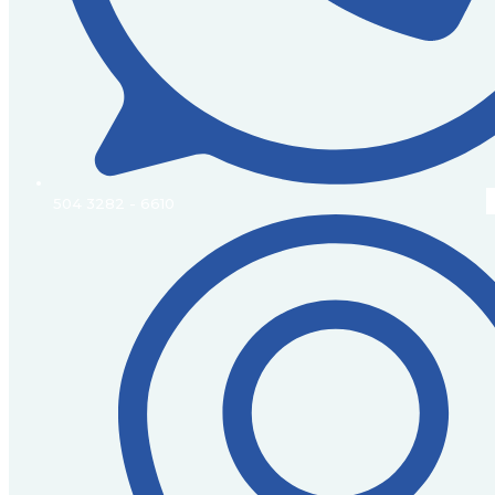
504 3282 - 6610