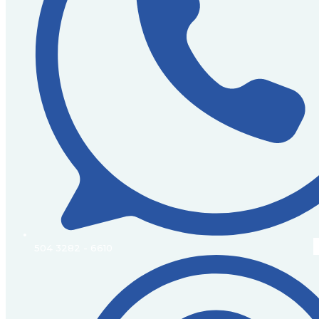
504 3282 - 6610