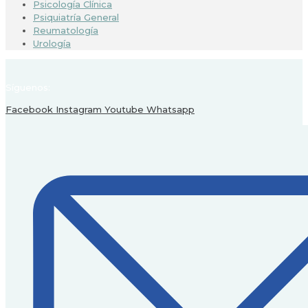
Psicología Clínica
Psiquiatría General
Reumatología
Urología
Síguenos:
Facebook
Instagram
Youtube
Whatsapp