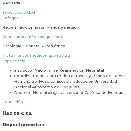
Pediatría
Subespecialidad
Enfoque
Recién nacidos hasta 17 años y medio
Condiciones médicas que trata
Patología Neonatal y Pediátrica
Tratamientos médicos que realiza
Experiencia
Instructor Nacional de Reanimación Neonatal
Coordinador del Comité de Lactancia y Banco de Leche
Humana del Hospital Escuela educación Universidad
Nacional Autónoma de Honduras
Docente Neonatología Universidad Católica de Honduras
Educación
Haz tu cita
Departamentos