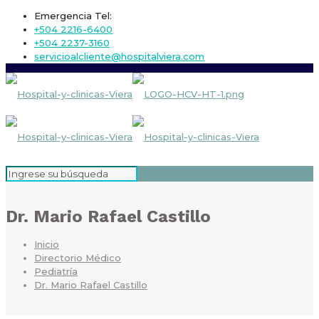
Emergencia Tel:
+504 2216-6400
+504 2237-3160
servicioalcliente@hospitalviera.com
Dr. Mario Rafael Castillo
Inicio
Directorio Médico
Pediatría
Dr. Mario Rafael Castillo