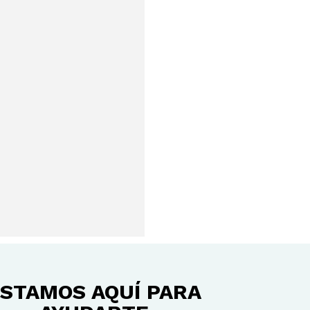
STAMOS AQUÍ PARA