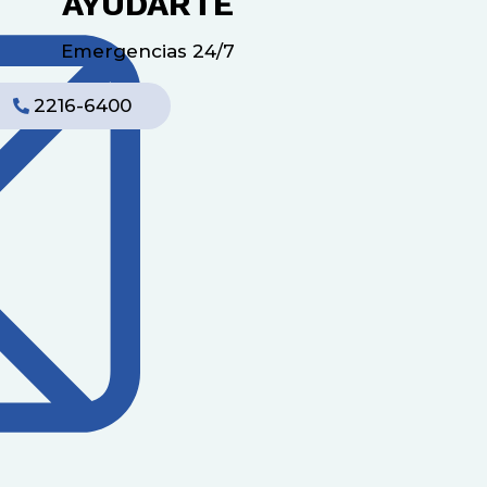
AYUDARTE
Emergencias 24/7
2216-6400