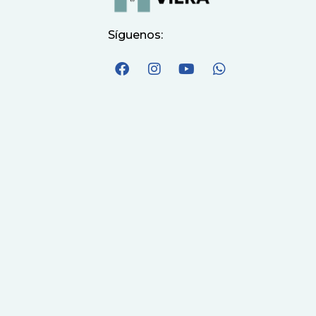
Síguenos: