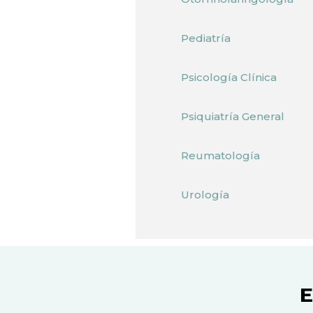
Pediatría
Psicología Clínica
Psiquiatría General
Reumatología
Urología
E