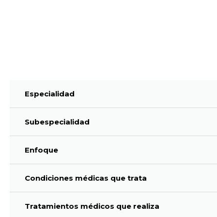
Especialidad
Subespecialidad
Enfoque
Condiciones médicas que trata
Tratamientos médicos que realiza