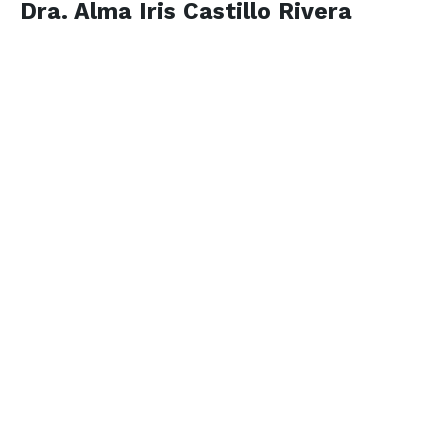
Dra. Alma Iris Castillo Rivera