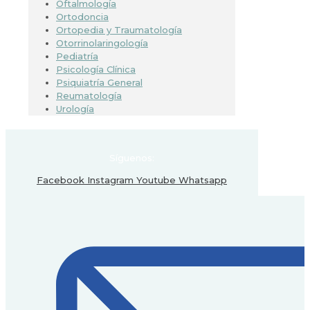
Oftalmología
Ortodoncia
Ortopedia y Traumatología
Otorrinolaringología
Pediatría
Psicología Clínica
Psiquiatría General
Reumatología
Urología
Síguenos:
Facebook
Instagram
Youtube
Whatsapp