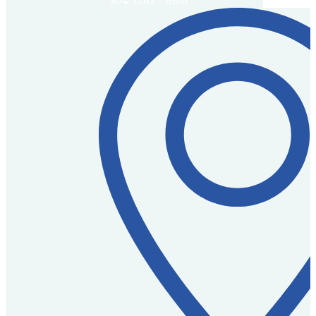
504 3282 - 6610