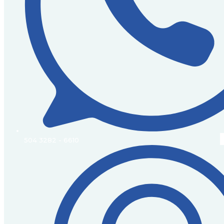
504 3282 - 6610