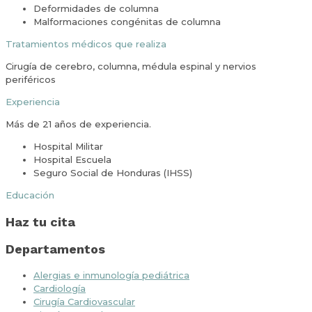
Deformidades de columna
Malformaciones congénitas de columna
Tratamientos médicos que realiza
Cirugía de cerebro, columna, médula espinal y nervios
periféricos
Experiencia
Más de 21 años de experiencia.
Hospital Militar
Hospital Escuela
Seguro Social de Honduras (IHSS)
Educación
Haz tu cita
Departamentos
Alergias e inmunología pediátrica
Cardiología
Cirugía Cardiovascular