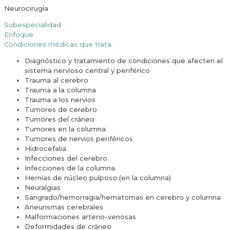
Neurocirugía
Subespecialidad
Enfoque
Condiciones médicas que trata
Diagnóstico y tratamiento de condiciones que afecten el
sistema nervioso central y periférico
Trauma al cerebro
Trauma a la columna
Trauma a los nervios
Tumores de cerebro
Tumores del cráneo
Tumores en la columna
Tumores de nervios periféricos
Hidrocefalia
Infecciones del cerebro
Infecciones de la columna.
Hernias de núcleo pulposo (en la columna)
Neuralgias
Sangrado/hemorragia/hematomas en cerebro y columna
Aneurismas cerebrales
Malformaciones arterio-venosas
Deformidades de cráneo