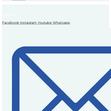
Síguenos:
Facebook
Instagram
Youtube
Whatsapp