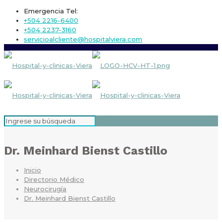
Emergencia Tel:
+504 2216-6400
+504 2237-3160
servicioalcliente@hospitalviera.com
Dr. Meinhard Bienst Castillo
Inicio
Directorio Médico
Neurocirugía
Dr. Meinhard Bienst Castillo