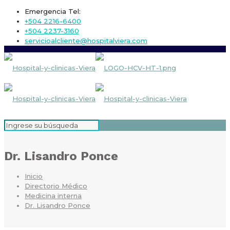
Emergencia Tel:
+504 2216-6400
+504 2237-3160
servicioalcliente@hospitalviera.com
Dr. Lisandro Ponce
Inicio
Directorio Médico
Medicina interna
Dr. Lisandro Ponce