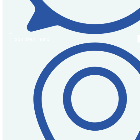
504 3282 - 6610