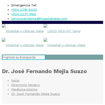
Emergencia Tel:
+504 2216-6400
+504 2237-3160
servicioalcliente@hospitalviera.com
Dr. José Fernando Mejia Suazo
Inicio
Directorio Médico
Medicina interna
Dr. José Fernando Mejia Suazo