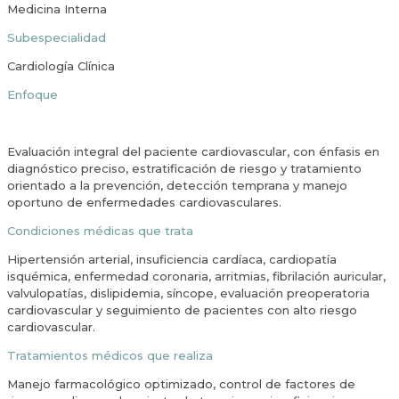
Medicina Interna
Subespecialidad
Cardiología Clínica
Enfoque
Evaluación integral del paciente cardiovascular, con énfasis en
diagnóstico preciso, estratificación de riesgo y tratamiento
orientado a la prevención, detección temprana y manejo
oportuno de enfermedades cardiovasculares.
Condiciones médicas que trata
Hipertensión arterial, insuficiencia cardíaca, cardiopatía
isquémica, enfermedad coronaria, arritmias, fibrilación auricular,
valvulopatías, dislipidemia, síncope, evaluación preoperatoria
cardiovascular y seguimiento de pacientes con alto riesgo
cardiovascular.
Tratamientos médicos que realiza
Manejo farmacológico optimizado, control de factores de