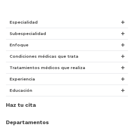
Especialidad
Subespecialidad
Enfoque
Condiciones médicas que trata
Tratamientos médicos que realiza
Experiencia
Educación
Haz tu cita
Departamentos