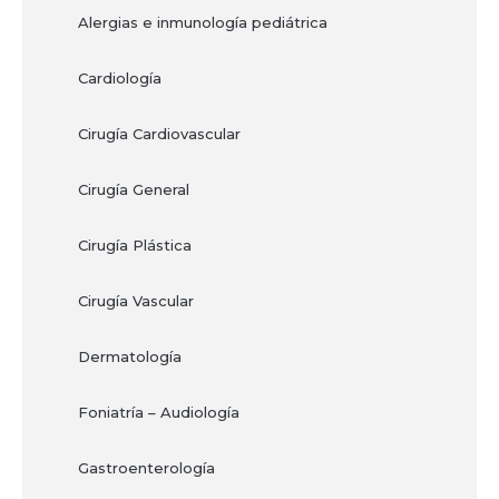
Alergias e inmunología pediátrica
Cardiología
Cirugía Cardiovascular
Cirugía General
Cirugía Plástica
Cirugía Vascular
Dermatología
Foniatría – Audiología
Gastroenterología