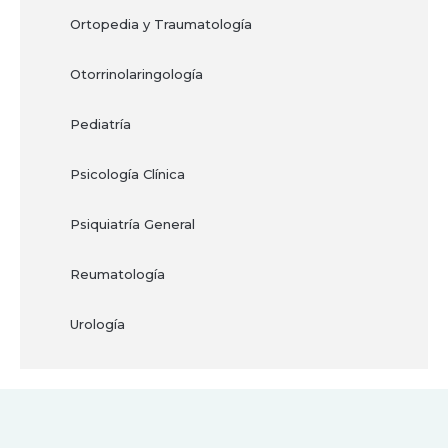
Ortopedia y Traumatología
Otorrinolaringología
Pediatría
Psicología Clínica
Psiquiatría General
Reumatología
Urología