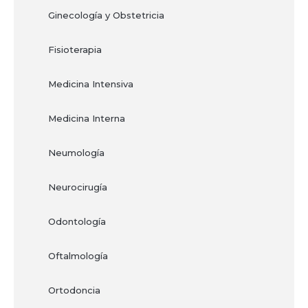
Ginecología y Obstetricia
Fisioterapia
Medicina Intensiva
Medicina Interna
Neumología
Neurocirugía
Odontología
Oftalmología
Ortodoncia