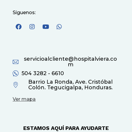
Síguenos:
servicioalcliente@hospitalviera.co
m
504 3282 - 6610
Barrio La Ronda, Ave. Cristóbal
Colón. Tegucigalpa, Honduras.
Ver mapa
ESTAMOS AQUÍ PARA AYUDARTE