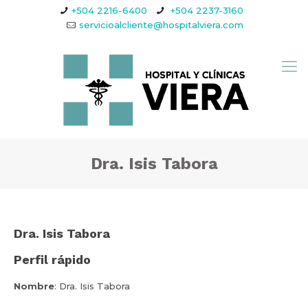
+504 2216-6400
+504 2237-3160
servicioalcliente@hospitalviera.com
Dra. Isis Tabora
Dra. Isis Tabora
Perfil rápido
Nombre
: Dra. Isis Tabora