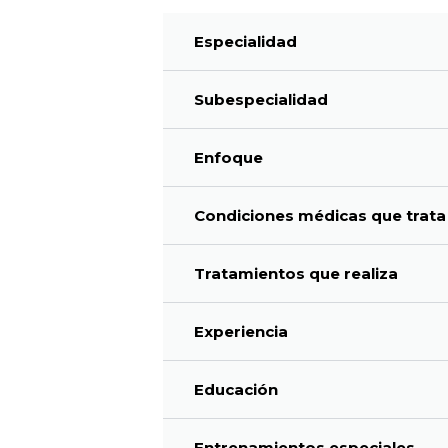
Especialidad
Subespecialidad
Enfoque
Condiciones médicas que trata
Tratamientos que realiza
Experiencia
Educación
Entrenamientos especiales