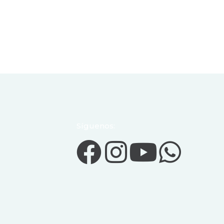
Síguenos: