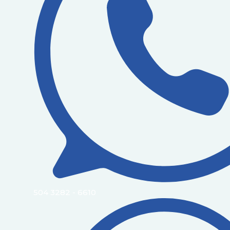
504 3282 - 6610