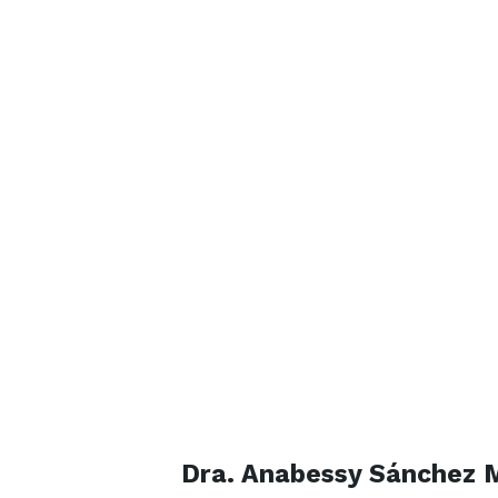
Dra. Anabessy Sánchez 