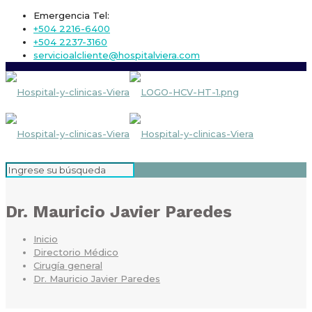
Emergencia Tel:
+504 2216-6400
+504 2237-3160
servicioalcliente@hospitalviera.com
Dr. Mauricio Javier Paredes
Inicio
Directorio Médico
Cirugía general
Dr. Mauricio Javier Paredes