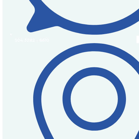
504 3282 - 6610