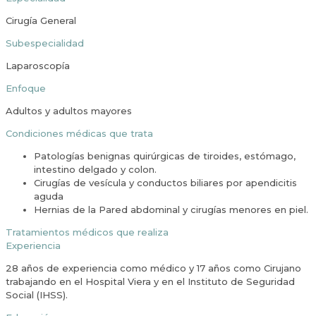
Cirugía General
Subespecialidad
Laparoscopía
Enfoque
Adultos y adultos mayores
Condiciones médicas que trata
Patologías benignas quirúrgicas de tiroides, estómago,
intestino delgado y colon.
Cirugías de vesícula y conductos biliares por apendicitis
aguda
Hernias de la Pared abdominal y cirugías menores en piel.
Tratamientos médicos que realiza
Experiencia
28 años de experiencia como médico y 17 años como Cirujano
trabajando en el Hospital Viera y en el Instituto de Seguridad
Social (IHSS).