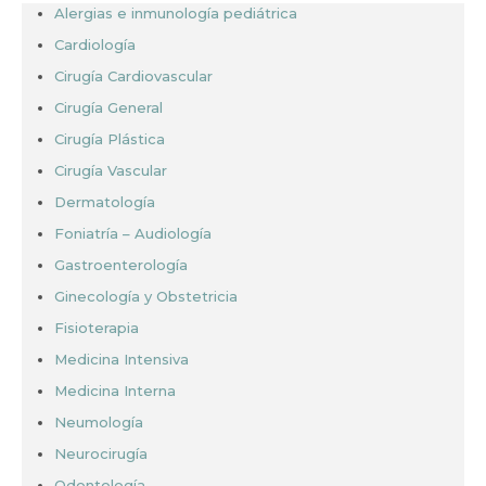
Alergias e inmunología pediátrica
Cardiología
Cirugía Cardiovascular
Cirugía General
Cirugía Plástica
Cirugía Vascular
Dermatología
Foniatría – Audiología
Gastroenterología
Ginecología y Obstetricia
Fisioterapia
Medicina Intensiva
Medicina Interna
Neumología
Neurocirugía
Odontología