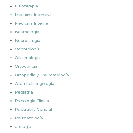
Fisioterapia
Medicina Intensiva
Medicina Interna
Neumología
Neurocirugía
Odontología
Oftalmología
Ortodoncia
Ortopedia y Traumatología
Otorrinolaringología
Pediatría
Psicología Clínica
Psiquiatría General
Reumatología
Urología