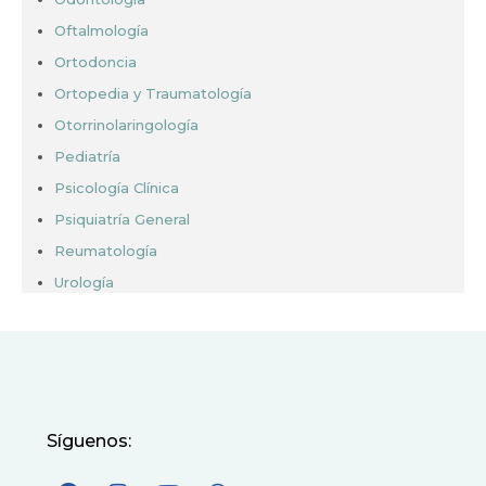
Oftalmología
Ortodoncia
Ortopedia y Traumatología
Otorrinolaringología
Pediatría
Psicología Clínica
Psiquiatría General
Reumatología
Urología
Síguenos: