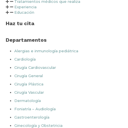
Tratamientos médicos que realiza
Experiencia
Educación
Haz tu cita
Departamentos
Alergias e inmunología pediátrica
Cardiología
Cirugía Cardiovascular
Cirugía General
Cirugía Plástica
Cirugía Vascular
Dermatología
Foniatría – Audiología
Gastroenterología
Ginecología y Obstetricia