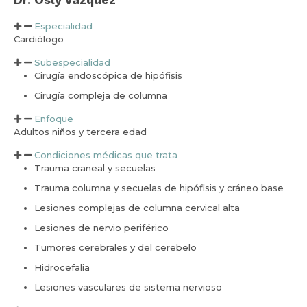
Especialidad
Cardiólogo
Subespecialidad
Cirugía endoscópica de hipófisis
Cirugía compleja de columna
Enfoque
Adultos niños y tercera edad
Condiciones médicas que trata
Trauma craneal y secuelas
Trauma columna y secuelas de hipófisis y cráneo base
Lesiones complejas de columna cervical alta
Lesiones de nervio periférico
Tumores cerebrales y del cerebelo
Hidrocefalia
Lesiones vasculares de sistema nervioso