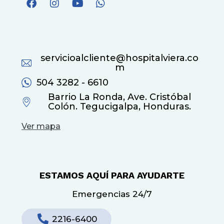
servicioalcliente@hospitalviera.co
m
504 3282 - 6610
Barrio La Ronda, Ave. Cristóbal
Colón. Tegucigalpa, Honduras.
Ver mapa
ESTAMOS AQUÍ PARA AYUDARTE
Emergencias 24/7
2216-6400