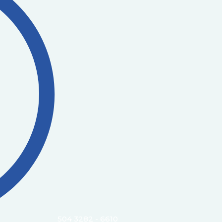
504 3282 - 6610