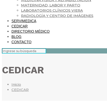
MATERNIDAD, LABOR Y PARTO
LABORATORIOS CLÍNICOS VIERA
RADIOLOGÍA Y CENTRO DE IMÁGENES
SERVIMEDICA
CEDICAR
DIRECTORIO MÉDICO
BLOG
CONTACTO
CEDICAR
Inicio
CEDICAR